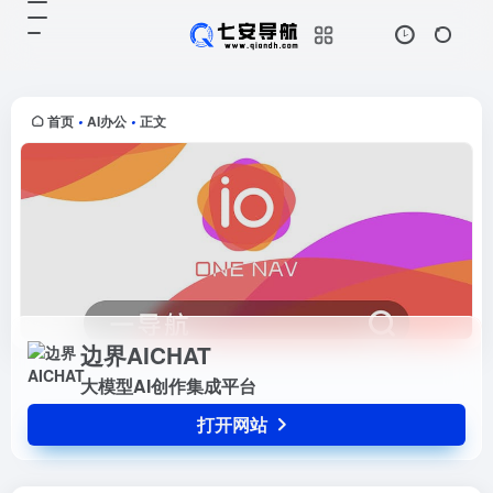
边界AICHAT
打开网站
大模型AI创作集成平台
首页
AI办公
正文
•
•
边界AICHAT
大模型AI创作集成平台
打开网站