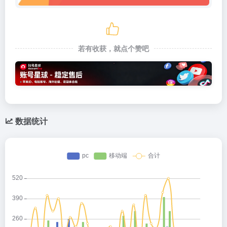
若有收获，就点个赞吧
数据统计