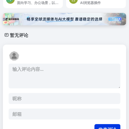
面向学习、办公场景，以知识库为核心的AI智能工作台，是读、搜、写一体的效率工具
AI浏览器插件
暂无评论