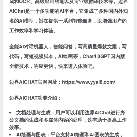
成和OCR、高级绘画功能以及专业级翻译技术等。边界
AIChat是一个多功能的AI平台，它集成了多种国内外知
名的AI模型，旨在提供一系列智能服务，以增强用户的
工作效率和学习体验。
全能AI对话机器人，智能问答，写高质量爆款文案，写
代码，写短视频脚本，AI绘画等，Chat4.0GPT国内版
全新技术，响应更快，快来进入体验吧。
边界AICHAT官网网址：https://www.yyai8.com/
边界AICHAT功能介绍：
文档处理与生成：用户可以利用边界AIChat进行办
公文档的生成和多媒体内容的处理，这有助于提高工作
效率。
AI绘画与图表：平台支持AI绘画和AI图表的生成，