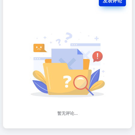
发表评论
暂无评论...