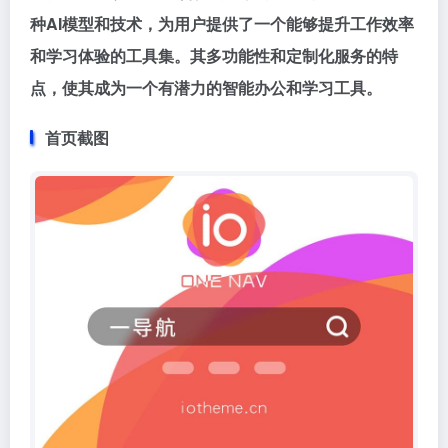
种AI模型和技术，为用户提供了一个能够提升工作效率
和学习体验的工具集。其多功能性和定制化服务的特
点，使其成为一个有潜力的智能办公和学习工具。
首页截图