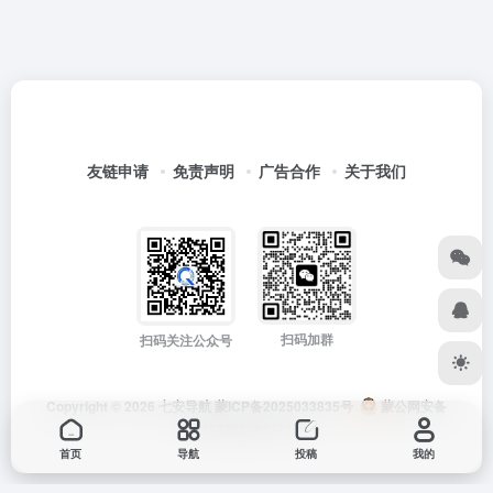
友链申请
免责声明
广告合作
关于我们
扫码加群
扫码关注公众号
Copyright © 2026
七安导航
蒙ICP备2025033835号
蒙公网安备
15012202000171号
首页
导航
投稿
我的