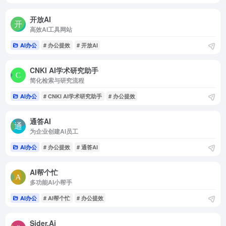
开放AI
高效AI工具网站
AI办公
# 办公提效
# 开放AI
CNKI AI学术研究助手
简化检索与研究流程
AI办公
# CNKI AI学术研究助手
# 办公提效
通答AI
为企业创建AI员工
AI办公
# 办公提效
# 通答AI
AI帮个忙
多功能AI小帮手
AI办公
# AI帮个忙
# 办公提效
Sider.Ai