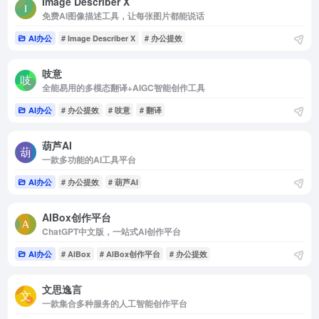
Image Describer X
免费AI图像描述工具，让每张图片都能说话
AI办公
# Image Describer X
# 办公提效
吱意
全能易用的多模态翻译+AIGC智能创作工具
AI办公
# 办公提效
# 吱意
# 翻译
葫芦AI
一款多功能的AI工具平台
AI办公
# 办公提效
# 葫芦AI
AIBox创作平台
ChatGPT中文版，一站式AI创作平台
AI办公
# AIBox
# AIBox创作平台
# 办公提效
文思逸言
一款集合多种服务的人工智能创作平台