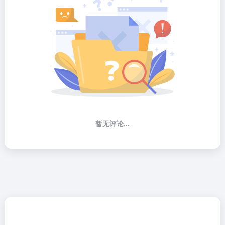
暂无评论...