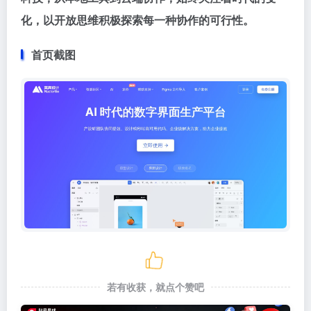
化，以开放思维积极探索每一种协作的可行性。
首页截图
若有收获，就点个赞吧