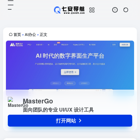
MasterGo
打开网站
面向团队的专业 UI/UX 设计工具
首页
AI办公
正文
•
•
MasterGo
面向团队的专业 UI/UX 设计工具
打开网站