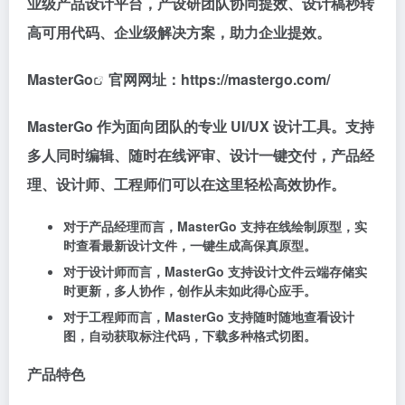
业级产品设计平台，产设研团队协同提效、设计稿秒转
高可用代码、企业级解决方案，助力企业提效。
MasterGo
官网网址：https://mastergo.com/
MasterGo 作为面向团队的专业 UI/UX 设计工具。支持
多人同时编辑、随时在线评审、设计一键交付，产品经
理、设计师、工程师们可以在这里轻松高效协作。
对于产品经理而言，MasterGo 支持在线绘制原型，实
时查看最新设计文件，一键生成高保真原型。
对于设计师而言，MasterGo 支持设计文件云端存储实
时更新，多人协作，创作从未如此得心应手。
对于工程师而言，MasterGo 支持随时随地查看设计
图，自动获取标注代码，下载多种格式切图。
产品特色