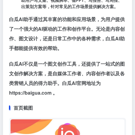
出策划方案等，针对常见的工作场景提供解决方案。
白瓜AI助手通过其丰富的功能和应用场景，为用户提供
了一个强大的AI驱动的工作和创作平台。无论是内容创
作、图文设计，还是日常工作中的各种需求，白瓜AI助
手都能提供有效的帮助。
白瓜AI不仅是一个图文创作工具，还提供了一站式的图
文创作解决方案，是自媒体工作者、内容创作者以及各
类营销人员的得力助手。白瓜AI官网地址为
https://baigua.com 。
首页截图