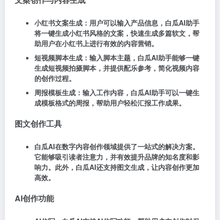
小红书文案生成：用户可以输入产品信息，白瓜AI助手
将一键生成小红书风格的文案，快速生成多篇软文，帮
助用户在小红书上进行有效的内容营销。
短视频脚本生成：输入脚本主题，白瓜AI助手能够一键
生成短视频拍摄脚本，并提供配乐参考，简化视频内容
的创作过程。
周报模板生成：输入工作内容，白瓜AI助手可以一键生
成模板格式的周报，帮助用户轻松汇报工作成果。
图文创作工具
白瓜AI在数字内容创作领域提供了一站式的解决方案。
它能够吸引读者注意力，并有效提升品牌的知名度和影
响力。此外，白瓜AI还支持图文生成，让内容创作更加
高效。
AI创作功能