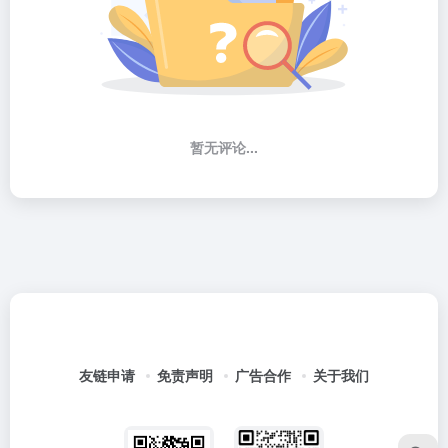
暂无评论...
友链申请
免责声明
广告合作
关于我们