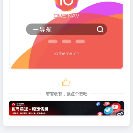
若有收获，就点个赞吧