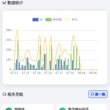
数据统计
相关导航
换一换
智能体
数字鸭AI助手