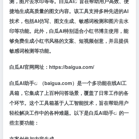
测，图片去水印等等。
白瓜AI
旨在帮助用户高效、便
捷地生成高质量的图文内容。该工具支持多种先进的AI
技术，包括AI仿写、图文生成、敏感词检测和图片去水
印等功能。此外，白瓜AI特别适合小红书博主使用，能
够免费生成小红书风格的文案、短视频创意，并且提供
敏感词检测等功能。
白瓜AI官网网址：https://baigua.com/
白瓜AI助手
（baigua.com）是一个多功能在线AI工
具箱，它集成了上百种问答场景，覆盖了日常工作的各
个环节。这个工具箱基于人工智能技术，旨在帮助用户
轻松解决工作中的各种难题。以下是
白瓜AI助手
的一
些主要功能：
文案创作与内容生成