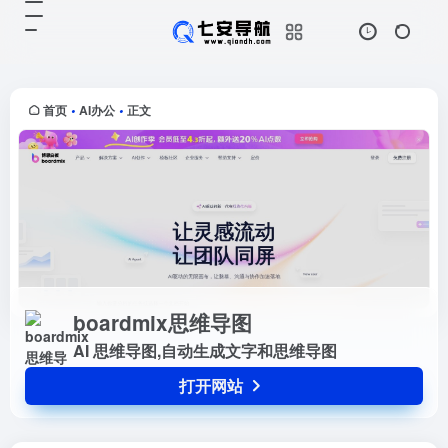
boardmix思维导图
打开网站
AI 思维导图,自动生成文字和思维导
图
首页
AI办公
正文
•
•
boardmix思维导图
AI 思维导图,自动生成文字和思维导图
打开网站