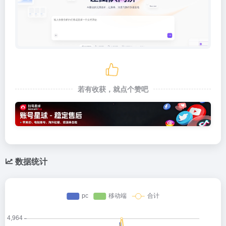
若有收获，就点个赞吧
数据统计