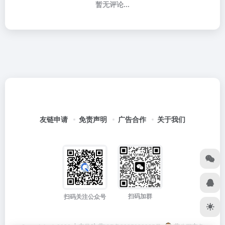
暂无评论...
友链申请
免责声明
广告合作
关于我们
扫码加群
扫码关注公众号