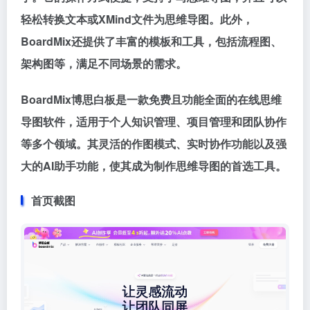
轻松转换文本或XMind文件为思维导图。此外，
BoardMix还提供了丰富的模板和工具，包括流程图、
架构图等，满足不同场景的需求。
BoardMix博思白板是一款免费且功能全面的在线思维
导图软件，适用于个人知识管理、项目管理和团队协作
等多个领域。其灵活的作图模式、实时协作功能以及强
大的AI助手功能，使其成为制作思维导图的首选工具。
首页截图