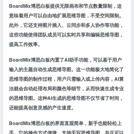
BoardMix博思白板提供无限画布和节点数量限制，这
意味着用户可以自由地扩展思维导图，不受空间限制。
此外，它还支持图片插入、云同步和多人协作等功能，
这些功能使得团队成员可以实时共享和编辑思维导图，
提高工作效率。
BoardMix博思白板内置了AI助手功能，可以基于用户
输入的主题自动生成思维导图。这一功能极大地简化了
思维导图的制作过程，用户只需输入或上传内容，AI算
法就会自动处理布局和颜色等细节，从而快速生成专业
的思维导图。这种AI生成的思维导图不仅节省了时间，
还能提高创意灵感的产生速度。
BoardMix博思白板的界面直观简单，新手也能轻松上
手。它的操作方式便捷，支持手写思维导图，并且可以