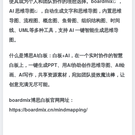
使其成为个人和团队协作的理想选择。
boardmix
，
AI 思维导图
，自动生成文字和思维导图，内置思维
导图、流程图、概念图、鱼骨图、组织结构图、时间
线、UML等多种工具，支持 AI 一键智能生成思维导
图。
什么是博思AI白板：白板+AI，在一个实时协作的智慧
白板上，一键生成PPT、用AI协助创作思维导图、AI绘
画、AI写作，共享资源素材，宛如团队提效魔法棒，让
创意充满无尽可能。
boardmix博思白板官网网址：
https://boardmix.cn/mindmapping/