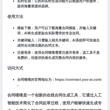
实时生成：它的AI实时生成功能可以根据用户的需求，
提供海量资源供选择。
使用方法
模板下载：用户可以下载海量合同模板，并输入关键
词，AI将生成更贴合实际需求的专业合同。
关键词输入：只需输入相关关键词，AI系统即可快速生
成符合法律法规的合同文本。
注册登录：使用合同嗖嗖需要注册并登录，该工具不是
免费的，但提供快速生成完整合同内容的服务。
访问方式
合同嗖嗖的官网地址为：https://contract.yoo-ai.com/
。
合同嗖嗖是一个创新的在线合同生成工具，它通过人工
智能技术简化了合同起草过程，使用户能够快速生成专