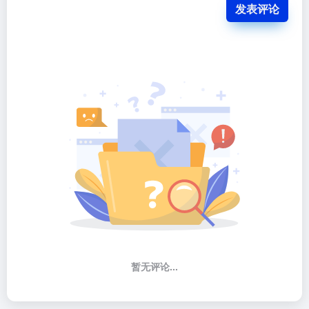
发表评论
暂无评论...