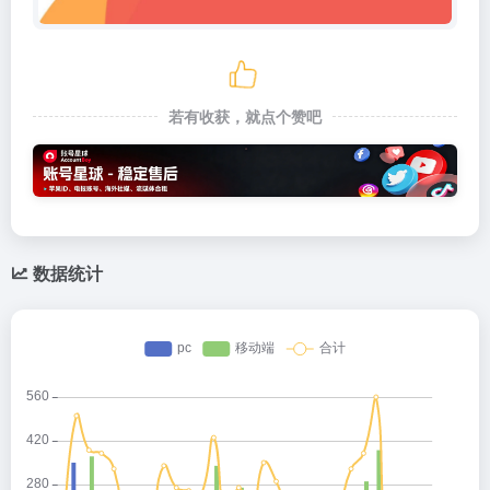
若有收获，就点个赞吧
数据统计