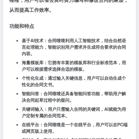
从而提高工作效率。
功能和特点
基于AI技术：合同嗖嗖利用人工智能技术，结合自然语
言处理能力，智能识别用户需求并生成符合要求的合同
内容。
海量模板库：它拥有丰富的模板库和行业标准范本，用
户可以根据需求选择合适的模板。
个性化生成：通过输入关键信息，用户可以自动生成个
性化的合同文书。
智能问答：合同嗖嗖还具备智能问答功能，帮助用户解
决合同起草过程中的疑问。
关键词输入：用户只需输入合同的关键词，AI就能为用
户定制专属的合同范本。
在线平台：合同嗖嗖是一个在线平台，用户可以在PC端
或网页版上使用。