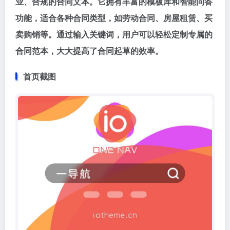
业、合规的合同文本。它拥有丰富的模板库和智能问答
功能，适合各种合同类型，如劳动合同、房屋租赁、买
卖购销等。通过输入关键词，用户可以轻松定制专属的
合同范本，大大提高了合同起草的效率。
首页截图