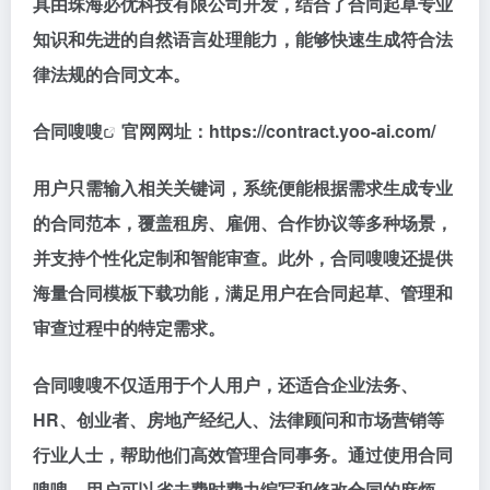
具由珠海必优科技有限公司开发，结合了合同起草专业
知识和先进的自然语言处理能力，能够快速生成符合法
律法规的合同文本。
合同嗖嗖
官网网址：https://contract.yoo-ai.com/
用户只需输入相关关键词，系统便能根据需求生成专业
的合同范本，覆盖租房、雇佣、合作协议等多种场景，
并支持个性化定制和智能审查。此外，合同嗖嗖还提供
海量合同模板下载功能，满足用户在合同起草、管理和
审查过程中的特定需求。
合同嗖嗖不仅适用于个人用户，还适合企业法务、
HR、创业者、房地产经纪人、法律顾问和市场营销等
行业人士，帮助他们高效管理合同事务。通过使用合同
嗖嗖，用户可以省去费时费力编写和修改合同的麻烦，