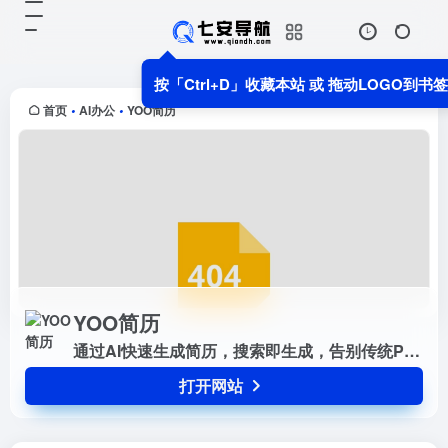
YOO简历
打开网站
通过AI快速生成简历，搜索即生成，
按「Ctrl+D」收藏本站 或 拖动LOGO到书
告别传统PCG模式！还有简历分析
哦！
首页
AI办公
YOO简历
•
•
YOO简历
通过AI快速生成简历，搜索即生成，告别传统PCG模式！还有简历分析哦！
打开网站