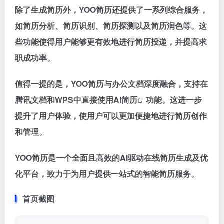
除了生成简历外，YOO简历还提供了一系列综合服务，
如简历分析、简历识别、简历探测以及简历润色等。这
些功能使得用户能够更有效地进行简历投递，并提高求
职成功率。
值得一提的是，YOO简历与办公文档深度融合，支持在
腾讯文档和WPS中直接使用
AI简历
功能。这进一步
提升了用户体验，使用户可以更加便捷地进行简历创作
和管理。
YOO简历是一个全面且高效的AI驱动在线简历生成及优
化平台，致力于为用户提供一站式的智能简历服务。
首页截图