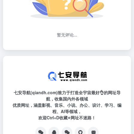
暂无评论...
七安导航(qiandh.com)致力于打造全宇宙最好👌的网址导
航，收集国内外各领域
优质网址，涵盖影视、音乐、小说、办公、设计、学习、编
程、AI等领域，
欢迎Ctrl+D收藏⭐网址不迷路！