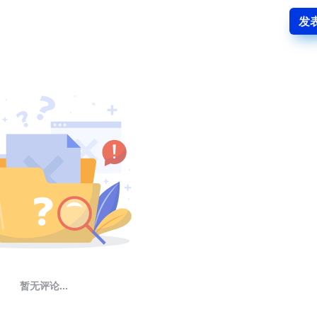
发
暂无评论...