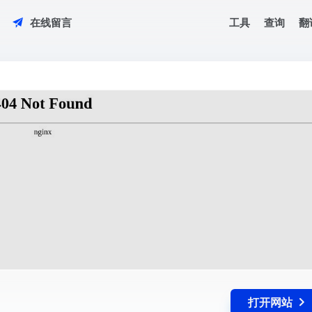
工具
查询
翻
在线留言
打开网站