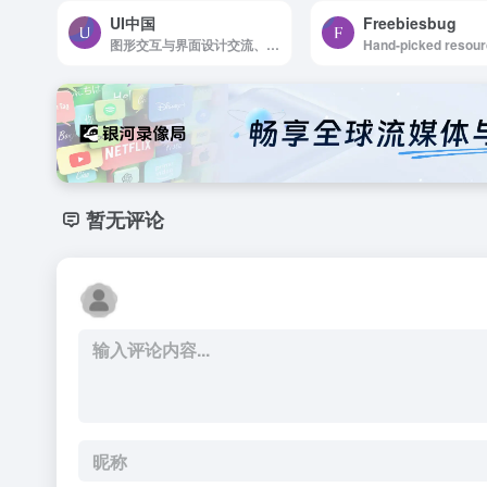
UI中国
Freebiesbug
图形交互与界面设计交流、作品展示、学习平台。
暂无评论