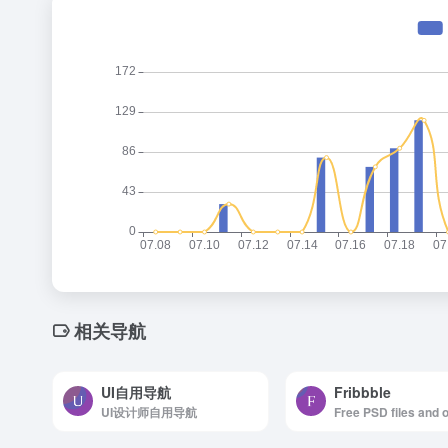
相关导航
UI自用导航
Fribbble
UI设计师自用导航