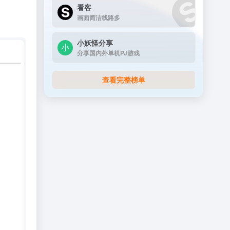
看客
画面简洁线路多
小妖怪分享
分享国内外单机PJ游戏
查看完整榜单