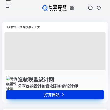
造物联盟设计网
打开网站
分享好的设计创意,找到好的设计师
首页
任务接单
正文
•
•
造物联盟设计网
分享好的设计创意,找到好的设计师
打开网站