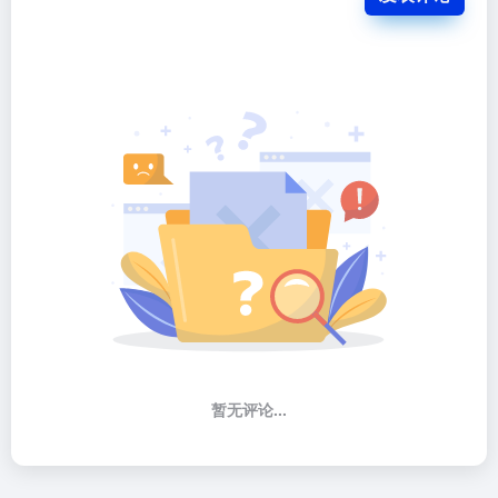
暂无评论...