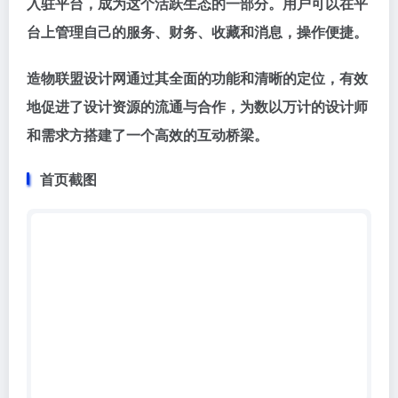
入驻平台，成为这个活跃生态的一部分。用户可以在平
台上管理自己的服务、财务、收藏和消息，操作便捷。
造物联盟设计网通过其全面的功能和清晰的定位，有效
地促进了设计资源的流通与合作，为数以万计的设计师
和需求方搭建了一个高效的互动桥梁。
首页截图