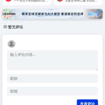
一个专注于寄拍模特行业的平台
买家秀,种草口播,专业的模特约拍平台
暂无评论
发表评论