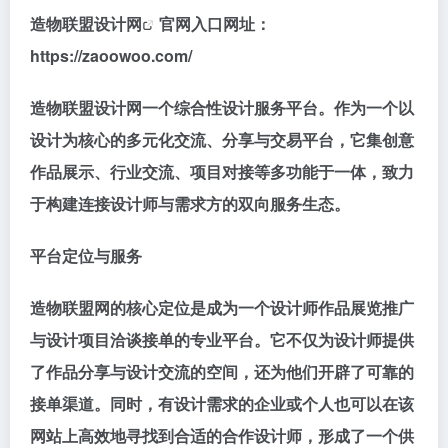
造物联盟设计网
官网入口网址：
https://zaoowoo.com/
造物联盟设计网一个综合性设计服务平台。作为一个以
设计为核心的多元化交流、分享与交易平台，它集创意
作品展示、行业交流、项目对接等多功能于一体，致力
于构建连接设计师与需求方的双向服务生态。
平台定位与服务
造物联盟网的核心定位是成为一个设计师作品展览推广
与设计项目洽谈接单的专业平台。它不仅为设计师提供
了作品分享与设计交流的空间，还为他们开辟了可靠的
接单渠道。同时，有设计需求的企业或个人也可以在该
网站上高效地寻找到合适的合作设计师，形成了一个供