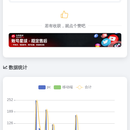
若有收获，就点个赞吧
数据统计