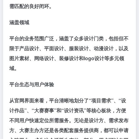
需匹配的良好闭环。
涵盖领域
平台的业务范围广泛，涵盖了众多设计门类，包括但不
限于产品设计、平面设计、服装设计、动漫设计，以及
图片素材、网络设计、装修设计和logo设计等多元领
域。
平台生态与用户体验
从官网界面来看，平台清晰地划分了“项目需求”、“设
计作品”、“大赛赛事”和“设计资讯”等核心板块，方便
不同用户快速定位所需服务。无论是设计方、需求发布
方、大赛主办方还是各类配套服务提供商，都可以申请