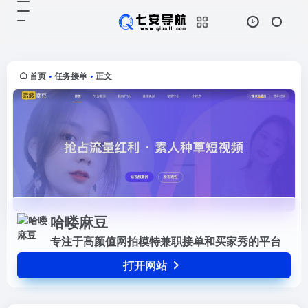
哈喽麻豆
打开网站
专注于高颜值网拍模特兼职接单和买
家秀的平台
首页
任务接单
正文
•
•
哈喽麻豆
专注于高颜值网拍模特兼职接单和买家秀的平台
打开网站