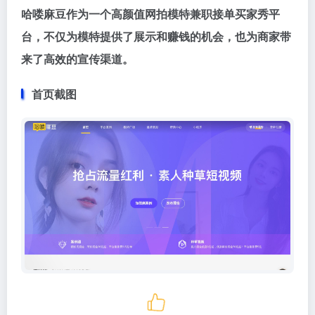
哈喽麻豆作为一个高颜值网拍模特兼职接单买家秀平
台，不仅为模特提供了展示和赚钱的机会，也为商家带
来了高效的宣传渠道。
首页截图