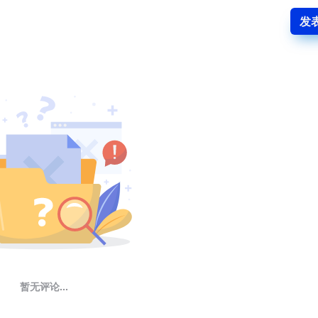
发
暂无评论...