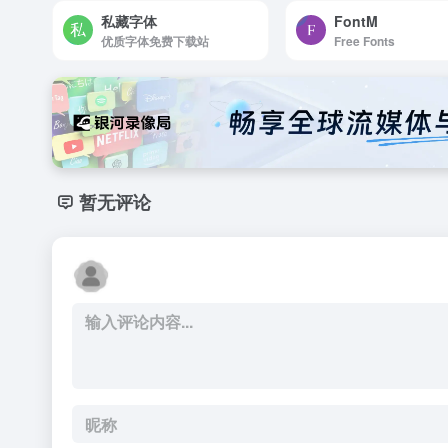
私藏字体
FontM
优质字体免费下载站
Free Fonts
暂无评论