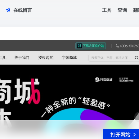
工具
查询
翻
在线留言
打开网站