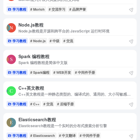
学习教程
# Morioh
# 交流学习
# 品牌声誉
Node.js教程
Node.js教程是开源和跨平台的 JavaScript 运行时环境
学习教程
# Node.js
# 中级
# 交流
Spark 编程教程
Spark 编程教程是简体中文版
学习教程
# Spark编程
# WEB开发
# 中间件手册
C++英文教程
C++英文教程是一种静态类型的、编译式的、通用的、大小写敏感的、不规则的编程语言，支持过程化编程
学习教程
# C++
# 交流
# 后端手册
Elasticsearch教程
Elasticsearch教程是一个实时的分布式搜索分析引擎
学习教程
# Elasticsearch
# 中文翻译
# 中间件手册