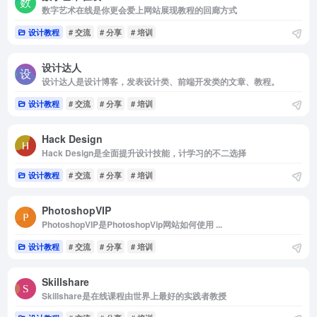
数字艺术在线是你更会爱上网站展现教程的回廊方式
设计教程
# 交流
# 分享
# 培训
设计达人
设计达人是设计博客，发表设计类、前端开发类的文章、教程。
设计教程
# 交流
# 分享
# 培训
Hack Design
Hack Design是全面提升设计技能，计学习的不二选择
设计教程
# 交流
# 分享
# 培训
PhotoshopVIP
PhotoshopVIP是PhotoshopVip网站如何使用 ...
设计教程
# 交流
# 分享
# 培训
Skillshare
Skillshare是在线课程由世界上最好的实践者教授