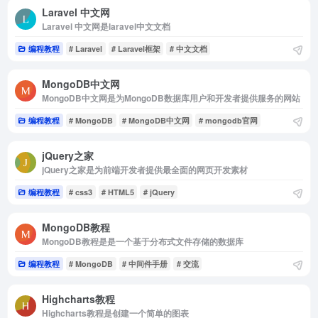
Laravel 中文网
Laravel 中文网是laravel中文文档
编程教程
# Laravel
# Laravel框架
# 中文文档
MongoDB中文网
MongoDB中文网是为MongoDB数据库用户和开发者提供服务的网站
编程教程
# MongoDB
# MongoDB中文网
# mongodb官网
jQuery之家
jQuery之家是为前端开发者提供最全面的网页开发素材
编程教程
# css3
# HTML5
# jQuery
MongoDB教程
MongoDB教程是是一个基于分布式文件存储的数据库
编程教程
# MongoDB
# 中间件手册
# 交流
Highcharts教程
Highcharts教程是创建一个简单的图表