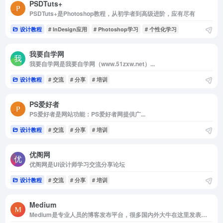
PSDTuts+
PSDTuts+是Photoshop教程，从初学者到高级进阶，应有尽有
设计教程
# InDesign应用
# Photoshop学习
# 个性化学习
我要自学网
我要自学网是我要自学网（www.51zxw.net）...
设计教程
# 交流
# 分享
# 培训
PS爱好者
PS爱好者是网站功能：PS爱好者网提供广...
设计教程
# 交流
# 分享
# 培训
优阁网
优阁网是UI设计师学习交流分享论坛
设计教程
# 交流
# 分享
# 培训
Medium
Medium是专业人员的博客发布平台，很多国内外大牛在这里发表文章和教程。