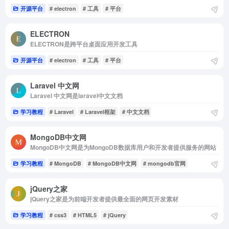
开源平台
# electron
# 工具
# 平台
ELECTRON
ELECTRON是跨平台桌面应用开发工具
开源平台
# electron
# 工具
# 平台
Laravel 中文网
Laravel 中文网是laravel中文文档
学习教程
# Laravel
# Laravel框架
# 中文文档
MongoDB中文网
MongoDB中文网是为MongoDB数据库用户和开发者提供服务的网站
学习教程
# MongoDB
# MongoDB中文网
# mongodb官网
jQuery之家
jQuery之家是为前端开发者提供最全面的网页开发素材
学习教程
# css3
# HTML5
# jQuery