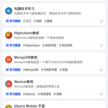
电脑技术学习
电脑技术学习是电脑技术、网络技术与学习教程培训
学习教程
# 入门
# 培训
# 基础
Highcharts教程
Highcharts教程是创建一个简单的图表
学习教程
# Highcharts
# WEB开发
# 专业支持
MongoDB教程
MongoDB教程是是一个基于分布式文件存储的数据库
学习教程
# MongoDB
# 中间件手册
# 交流
Navicat教程
Navicat教程是一套数据库管理工具
学习教程
# Navicat
# 专业指导
# 专家
jQuery Mobile 手册