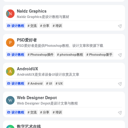
Naldz Graphics
Naldz Graphics是设计教程与素材
设计教程
# 交流
# 分享
# 培训
PSD爱好者
PSD爱好者是提供Photoshop教程、设计文章和资源下载
设计教程
# Photoshop插件
# photoshop教程
# Photoshop新手
AndroidUX
AndroidUX是安卓设备UI设计欣赏及文章
设计教程
# Android
# UI
# UX
Web Designer Depot
Web Designer Depot是设计文章与教程
设计教程
# 交流
# 分享
# 培训
数字艺术在线