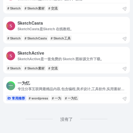
# Sketch
# Sketch素材
# 交流
SketchCasts
SketchCasts是Sketch 在线教程。
# Sketch
# SketchCasts
# Sketch工具
SketchActive
SketchActive是一套免费的 Sketch 图标源文件下载。
# Sketch
# Sketch素材
# 交流
一为忆
专注分享互联网最精品内容,包含编程,美术设计,工具软件,实用素材和资源,教程等几大分类的综合门户
常用推荐
# wordpress
# 一为
# 一为忆
没有了