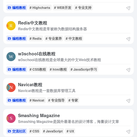
编程教程
# Highcharts
# WEB开发
# 专业支持
Redis中文教程
Redis中文教程是常被称为数据结构服务器
编程教程
# Redis
# 专业素养
# 中文教程
w3school在线教程
w3school在线教程是全球最大的中文Web技术教程
编程教程
# CSS教程
# html教程
# JavaScript学习
Navicat教程
Navicat教程是一套数据库管理工具
编程教程
# Navicat
# 专业指导
# 专家
Smashing Magazine
Smashing Magazine是国外最著名的设计博客，海量设计文章
交流社区
# CSS
# JavaScript
# UX