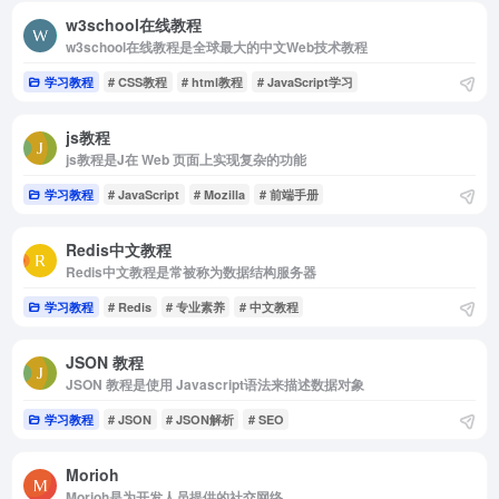
w3school在线教程
w3school在线教程是全球最大的中文Web技术教程
学习教程
# CSS教程
# html教程
# JavaScript学习
js教程
js教程是J在 Web 页面上实现复杂的功能
学习教程
# JavaScript
# Mozilla
# 前端手册
Redis中文教程
Redis中文教程是常被称为数据结构服务器
学习教程
# Redis
# 专业素养
# 中文教程
JSON 教程
JSON 教程是使用 Javascript语法来描述数据对象
学习教程
# JSON
# JSON解析
# SEO
Morioh
Morioh是为开发人员提供的社交网络