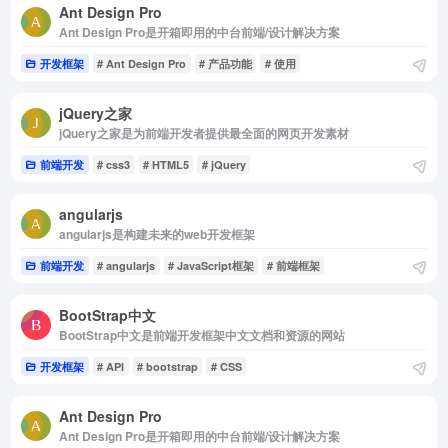
Ant Design Pro
Ant Design Pro是开箱即用的中台前端/设计解决方案
开发框架
# Ant Design Pro
# 产品功能
# 使用
jQuery之家
jQuery之家是为前端开发者提供最全面的网页开发素材
前端开发
# css3
# HTML5
# jQuery
angularjs
angularjs是构建未来的web开发框架
前端开发
# angularjs
# JavaScript框架
# 前端框架
BootStrap中文
BootStrap中文是前端开发框架中文文档和资源的网站
开发框架
# API
# bootstrap
# CSS
Ant Design Pro
Ant Design Pro是开箱即用的中台前端/设计解决方案