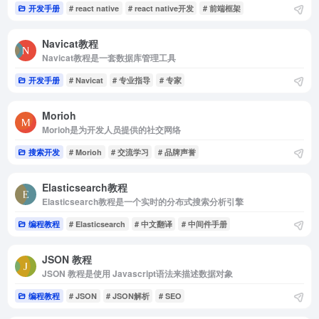
开发手册
# react native
# react native开发
# 前端框架
Navicat教程
Navicat教程是一套数据库管理工具
开发手册
# Navicat
# 专业指导
# 专家
Morioh
Morioh是为开发人员提供的社交网络
搜索开发
# Morioh
# 交流学习
# 品牌声誉
Elasticsearch教程
Elasticsearch教程是一个实时的分布式搜索分析引擎
编程教程
# Elasticsearch
# 中文翻译
# 中间件手册
JSON 教程
JSON 教程是使用 Javascript语法来描述数据对象
编程教程
# JSON
# JSON解析
# SEO