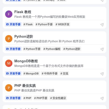
Flask 教程
Flask 教程是一个用Python编写的轻量级Web应用框架
开发手册
# Flask
# Python手册
# WEB开发
Python进阶
Python进阶是献给进击的 Python 和 Python 程序员们
开发手册
# Python手册
# Python编程
# Python进阶
MongoDB教程
MongoDB教程是是一个基于分布式文件存储的数据库
开发手册
# MongoDB
# 中间件手册
# 交流
PHP 最佳实践
PHP 最佳实践是PHP 最佳实践
开发手册
# PHP
# PHP手册
# 安全性建议