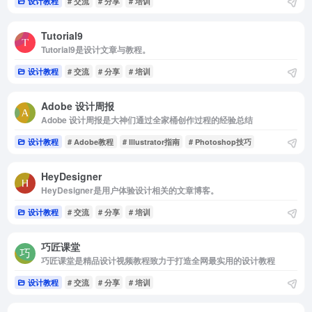
设计教程
# 交流
# 分享
# 培训
Tutorial9
Tutorial9是设计文章与教程。
设计教程
# 交流
# 分享
# 培训
Adobe 设计周报
Adobe 设计周报是大神们通过全家桶创作过程的经验总结
设计教程
# Adobe教程
# Illustrator指南
# Photoshop技巧
HeyDesigner
HeyDesigner是用户体验设计相关的文章博客。
设计教程
# 交流
# 分享
# 培训
巧匠课堂
巧匠课堂是精品设计视频教程致力于打造全网最实用的设计教程
设计教程
# 交流
# 分享
# 培训