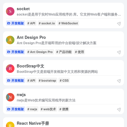
socket
socket是是用于实时Web应用程序的 库。它支持Web客户端和服务器之间的实时双向通信。
开发框架
# API
# socket.io
# WebSocket
Ant Design Pro
Ant Design Pro是开箱即用的中台前端/设计解决方案
开发框架
# Ant Design Pro
# 产品功能
# 使用
BootStrap中文
BootStrap中文是前端开发框架中文文档和资源的网站
开发框架
# API
# bootstrap
# CSS
nwjs
nwjs是Web技术编写应用程序的新方法
开发框架
# nwjs
# web技术
# 便携
React Native手册