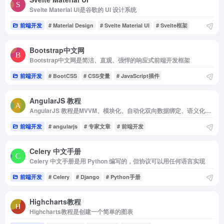
Svelte Material UI是谷歌的 UI 设计系统
前端开发
# Material Design
# Svelte Material UI
# Svelte框架
Bootstrap中文网
Bootstrap中文网是简洁、直观、强悍的响应式前端开发框架
前端开发
# BootCSS
# CSS变量
# JavaScript插件
AngularJS 教程
AngularJS 教程是MVVM、模块化、自动化双向数据绑定、语义化标签、依赖注入等等
前端开发
# angularjs
# 专家文章
# 前端开发
Celery 中文手册
Celery 中文手册是用 Python 编写的，但协议可以用任何语言实现
前端开发
# Celery
# Django
# Python手册
Highcharts教程
Highcharts教程是创建一个简单的图表