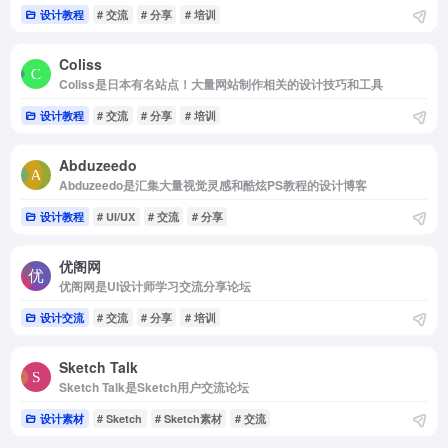
设计教程
# 交流
# 分享
# 培训
Coliss
Coliss是日本有名站点！大量网站制作相关的设计技巧和工具
设计教程
# 交流
# 分享
# 培训
Abduzeedo
Abduzeedo是汇集大量视觉灵感和酷炫PS教程的设计博客
设计教程
# UI/UX
# 交流
# 分享
优阁网
优阁网是UI设计师学习交流分享论坛
设计交流
# 交流
# 分享
# 培训
Sketch Talk
Sketch Talk是Sketch用户交流论坛
设计素材
# Sketch
# Sketch素材
# 交流