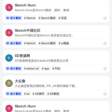
Sketch Hunt
Sketch Hunt是Sketch素材、插件、教程
设计素材
# Sketch
# Sketch素材
# 交流
Sketch中国社区
Sketch中国社区是Sketch 使用者交流社区。
设计素材
# Sketch
# Sketch素材
# ui模板
XD资源网
XD资源网是提供AdobeXD教程观点分享
设计素材
# adobe xd
# app
# PSD
大众脸
大众脸是影视后期特效_PR_AE插件模板下载。
设计素材
# ae
# AE插件
# AE教程
Sketch Hunt
Sketch Hunt是Sketch素材、插件、教程