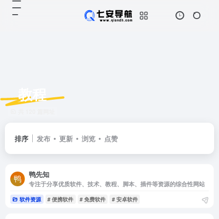
教程
共 120 篇网址
排序
发布
更新
浏览
点赞
鸭先知
专注于分享优质软件、技术、教程、脚本、插件等资源的综合性网站
软件资源
# 便携软件
# 免费软件
# 安卓软件