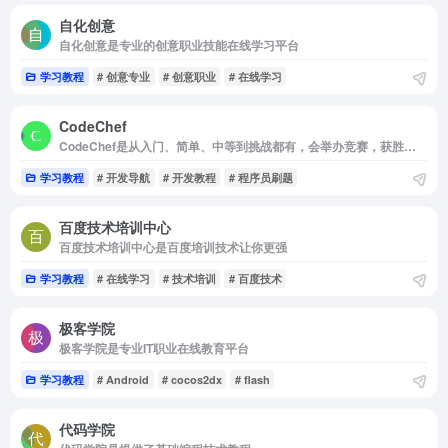
自化创意
自化创意是专业的创意职业技能在线学习平台
学习教程
# 创意专业
# 创意职业
# 在线学习
CodeChef
CodeChef是从入门、简单、中等到挑战都有，会举办竞赛，获胜者可是有奖金的哦!
学习教程
# 开发导航
# 开发教程
# 程序员刷题
百度技术培训中心
百度技术培训中心是百度培训技术让你更强
学习教程
# 在线学习
# 技术培训
# 百度技术
极客学院
极客学院是专业IT职业在线教育平台
学习教程
# Android
# cocos2dx
# flash
代码学院