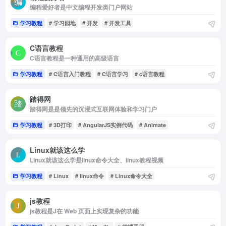
编程爱好者是中文编程开发类门户网站
学习教程
# 学习园地
# 开发
# 开发工具
C语言教程
C语言教程是一种通用的高级语言
学习教程
# C语言入门教程
# C语言学习
# c语言教程
踏得网
踏得网是是领先的沉浸式互联网体验和学习门户
学习教程
# 3D打印
# AngularJS实例代码
# Animate
Linux就该这么学
Linux就该这么学是linux命令大全、linux教程视频
学习教程
# Linux
# linux命令
# Linux命令大全
js教程
js教程是J在 Web 页面上实现复杂的功能