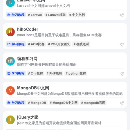
Laravel 中文网是laravel中文文档
学习教程
# Laravel
# Laravel框架
# 中文文档
hihoCoder
hihoCoder是题目侧重于较难题目，风格很像ACM比赛
学习教程
# ACM比赛
# POJ开发团队
# 在线笔试
编程学习网
编程学习网是各种编程语言的基础知识
学习教程
# C++教程
# PHP教程
# python教程
MongoDB中文网
MongoDB中文网是为MongoDB数据库用户和开发者提供服务的网站
学习教程
# MongoDB
# MongoDB中文网
# mongodb官网
jQuery之家
jQuery之家是为前端开发者提供最全面的网页开发素材