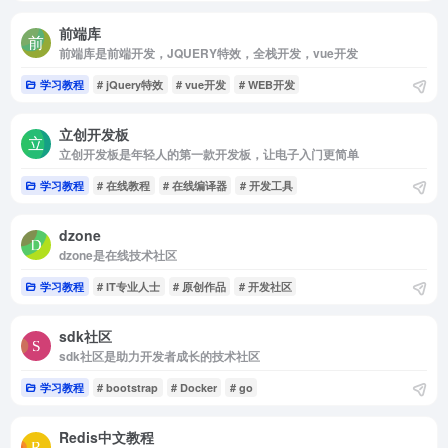
前端库
前端库是前端开发，JQUERY特效，全栈开发，vue开发
学习教程
# jQuery特效
# vue开发
# WEB开发
立创开发板
立创开发板是年轻人的第一款开发板，让电子入门更简单
学习教程
# 在线教程
# 在线编译器
# 开发工具
dzone
dzone是在线技术社区
学习教程
# IT专业人士
# 原创作品
# 开发社区
sdk社区
sdk社区是助力开发者成长的技术社区
学习教程
# bootstrap
# Docker
# go
Redis中文教程