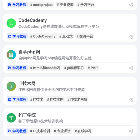
学习教程
# codeproject
# 专业资源
# 学习平台
CodeCademy
CodeCademy是在线趣味互动模式编程学习平台
学习教程
# CodeCademy
# 互动式
# 交流平台
自学php网
自学php网是学习php编程网站开发的好去处
学习教程
# html5和css3学习
# js教程学习
# PHP
IT技术网
IT技术网是提供最全面的IT技术学习资源
学习教程
# IT技术
# IT技术网
# IT技术网站
扣丁学院
扣丁学院是IT技术培训机构
学习教程
# IT技术培训
# 专业师资
# 在线学习