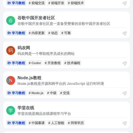
学习教程
# 前端交流
# 前端开发
# 前端技术
谷歌中国开发者社区
谷歌中国开发者社区是一直备受赞誉的谷歌中国开发者社区
学习教程
# 内容更新
# 动态
# 可靠
码农网
码农网是一个帮助程序员成长的网站
学习教程
# Coder
# 开发教程
# 技术编程
Node.js教程
Node.js教程是开源和跨平台的 JavaScript 运行时环境
学习教程
# Node.js
# 中级
# 交流
学堂在线
学堂在线是精品在线课程学习平台
学习教程
# 中国慕课
# 人工智能
# 同等学历