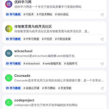
优科学习网
优科学习网是一个专注于提供高质量学习资源的网站
学习教程
# IT技术
# IT技术网站
# SEO优化
传智教育黑马程序员社区
传智教育黑马程序员社区是传智教育黑马程序员社区，是...
学习教程
# IT学习资源
# IT社区
# IT职业发展
w3cschool
w3cschool是w3cschool,编程狮,web前端开发,
学习教程
# w3cschool
# web前端开发
# 在线学习
Coursade
Coursade是非常实用又好用的在线公开课搜索引擎，是一个非常好用的学习网站
学习教程
# 在线公开课
# 学习网站
# 开发导航
codeproject
codeproject是专注于软件开发和编程技术的网站