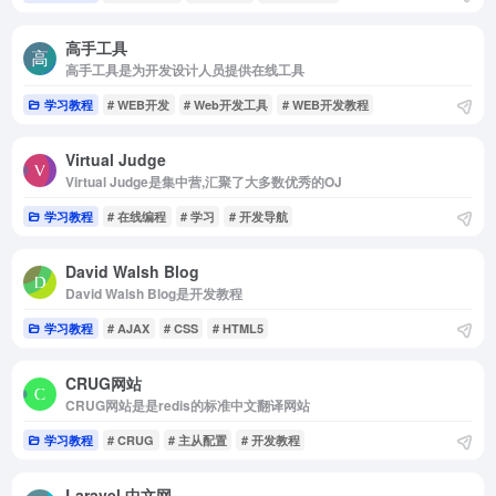
高手工具
高手工具是为开发设计人员提供在线工具
学习教程
# WEB开发
# Web开发工具
# WEB开发教程
Virtual Judge
Virtual Judge是集中营,汇聚了大多数优秀的OJ
学习教程
# 在线编程
# 学习
# 开发导航
David Walsh Blog
David Walsh Blog是开发教程
学习教程
# AJAX
# CSS
# HTML5
CRUG网站
CRUG网站是是redis的标准中文翻译网站
学习教程
# CRUG
# 主从配置
# 开发教程
Laravel 中文网