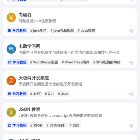
尚硅谷
尚硅谷是java视频教程
学习教程
# java学习
# java视频教程
# Java课程
电脑学习网
电脑学习网是电脑学习爱好者一起交流电脑知识和技巧的平台
学习教程
# WordPress主题
# WordPress插件
# 学习电脑的网站
天极网开发频道
天极网开发频道是专业的程序开发频道
学习教程
# .NET
# C++
# Java
JSON 教程
JSON 教程是使用 Javascript语法来描述数据对象
学习教程
# JSON
# JSON解析
# SEO