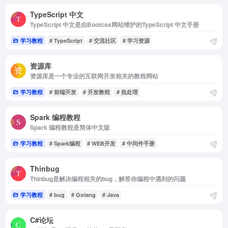
TypeScript 中文
TypeScript 中文是由Bootcss网站维护的TypeScript 中文手册
学习教程
# TypeScript
# 交流社区
# 学习资源
资源库
资源库是一个专业的互联网开发相关的教程网站
学习教程
# 前端开发
# 开发教程
# 批处理
Spark 编程教程
Spark 编程教程是简体中文版
学习教程
# Spark编程
# WEB开发
# 中间件手册
Thinbug
Thinbug是解决编程相关的bug，解答你编程中遇到的问题
学习教程
# bug
# Golang
# Java
C#论坛