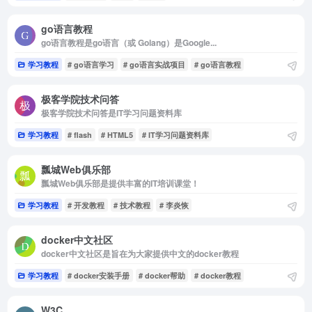
go语言教程
go语言教程是go语言（或 Golang）是Google...
学习教程
# go语言学习
# go语言实战项目
# go语言教程
极客学院技术问答
极客学院技术问答是IT学习问题资料库
学习教程
# flash
# HTML5
# IT学习问题资料库
瓢城Web俱乐部
瓢城Web俱乐部是提供丰富的IT培训课堂！
学习教程
# 开发教程
# 技术教程
# 李炎恢
docker中文社区
docker中文社区是旨在为大家提供中文的docker教程
学习教程
# docker安装手册
# docker帮助
# docker教程
W3C