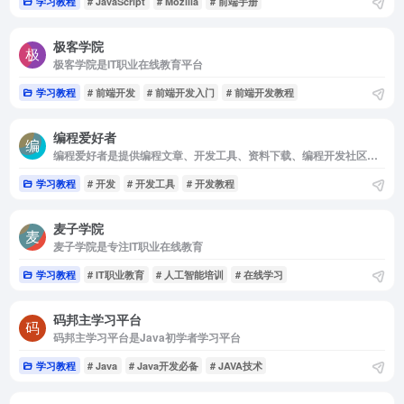
学习教程
# JavaScript
# Mozilla
# 前端手册
极客学院
极客学院是IT职业在线教育平台
学习教程
# 前端开发
# 前端开发入门
# 前端开发教程
编程爱好者
编程爱好者是提供编程文章、开发工具、资料下载、编程开发社区、博客等多个栏目
学习教程
# 开发
# 开发工具
# 开发教程
麦子学院
麦子学院是专注IT职业在线教育
学习教程
# IT职业教育
# 人工智能培训
# 在线学习
码邦主学习平台
码邦主学习平台是Java初学者学习平台
学习教程
# Java
# Java开发必备
# JAVA技术