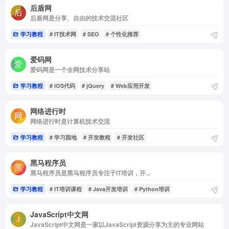
后盾网
后盾网是分享、自由的技术交流社区
学习教程
# IT技术网
# SEO
# 个性化推荐
爱码网
爱码网是一个全网技术分享站
学习教程
# iOS代码
# jQuery
# Web应用开发
网络进行时
网络进行时是计算机技术交流
学习教程
# 学习园地
# 开发教程
# 开发社区
黑马程序员
黑马程序员是黑马程序员专注于IT培训，开...
学习教程
# IT培训课程
# Java开发培训
# Python培训
JavaScript中文网
JavaScript中文网是一家以JavaScript资源分享为主的专业网站