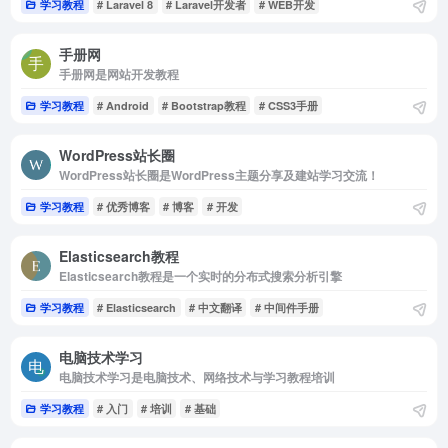
学习教程
# Laravel 8
# Laravel开发者
# WEB开发
手册网
手册网是网站开发教程
学习教程
# Android
# Bootstrap教程
# CSS3手册
WordPress站长圈
WordPress站长圈是WordPress主题分享及建站学习交流！
学习教程
# 优秀博客
# 博客
# 开发
Elasticsearch教程
Elasticsearch教程是一个实时的分布式搜索分析引擎
学习教程
# Elasticsearch
# 中文翻译
# 中间件手册
电脑技术学习
电脑技术学习是电脑技术、网络技术与学习教程培训
学习教程
# 入门
# 培训
# 基础