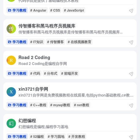
代码学院是提供了基础编程技术教程
学习教程
# Angular
# CSS
# JavaScript
传智播客和黑马程序员视频库
传智播客和黑马程序员视频库是传智播客和黑马程序员视频库...
学习教程
# IT知识
# 传智播客
# 在线视频教育
Road 2 Coding
Road 2 Coding是编程自学网
学习教程
# 代码
# 分布式
# 前端开发
xin3721自学网
xin3721自学网是免费视频教程在线观看,包括python基础教程,c#教程等等
学习教程
# C++教程
# mysql教程
# net教程
幻想编程
幻想编程是编程,编程学习基地
学习教程
# 52编程
# 学习园地
# 开发教程