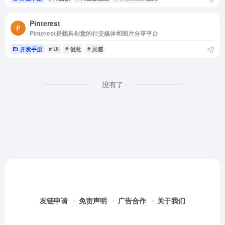
Pinterest
Pinterest是颇具创意的社交媒体和图片分享平台
开发手册
# UI
# 创意
# 灵感
没有了
友链申请
免责声明
广告合作
关于我们