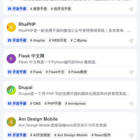
开发手册
# 推荐手册
# 程序员手册
RhaPHP
RhaPHP是一款免费开源的微信公众号管理营销系统！具有简单、易用、灵活快速开发的系统。支持多平台、支持移动端管理公众号，欢迎使用。
开发手册
# rhaphp
# WEB开发
# 二哈php
Flask 中文网
Flask 中文网是一个Python编写的Web 微框架,
开发手册
# Flask
# Flask中文
# Flask教程
Drupal
Drupal是一个用 PHP 写的免费开源的模块化框架和内容管理系统（CMS）
开发手册
# CMS
# PHP手册
# wordpress
Ant Design Mobile
Ant Design Mobile是移动端web语言设计与开发资源
开发手册
# AI开发框架
# Ant Design Mobile
# React组件