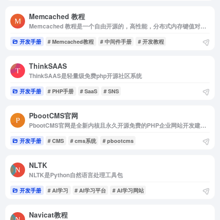
Memcached 教程
Memcached 教程是一个自由开源的，高性能，分布式内存键值对缓存系统
开发手册
# Memcached教程
# 中间件手册
# 开发教程
ThinkSAAS
ThinkSAAS是轻量级免费php开源社区系统
开发手册
# PHP手册
# SaaS
# SNS
PbootCMS官网
PbootCMS官网是全新内核且永久开源免费的PHP企业网站开发建设管理系统
开发手册
# CMS
# cms系统
# pbootcms
NLTK
NLTK是Python自然语言处理工具包
开发手册
# AI学习
# AI学习平台
# AI学习网站
Navicat教程