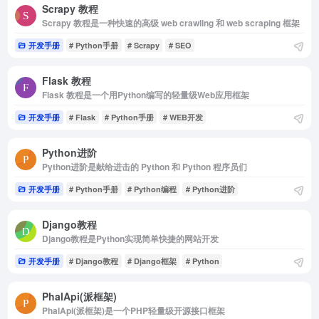
Scrapy 教程
Scrapy 教程是一种快速的高级 web crawling 和 web scraping 框架
开发手册
# Python手册
# Scrapy
# SEO
Flask 教程
Flask 教程是一个用Python编写的轻量级Web应用框架
开发手册
# Flask
# Python手册
# WEB开发
Python进阶
Python进阶是献给进击的 Python 和 Python 程序员们
开发手册
# Python手册
# Python编程
# Python进阶
Django教程
Django教程是Python实现简单快捷的网站开发
开发手册
# Django教程
# Django框架
# Python
PhalApi(派框架)
PhalApi(派框架)是一个PHP轻量级开源接口框架