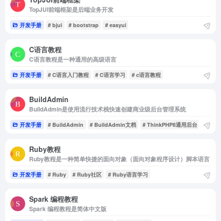
TopJUI前端框架是后端业务开发
开发手册
# bjui
# bootstrap
# easyui
C语言教程
C语言教程是一种通用的高级语言
开发手册
# C语言入门教程
# C语言学习
# c语言教程
BuildAdmin
BuildAdmin是使用流行技术栈快速创建商业级后台管理系统
开发手册
# BuildAdmin
# BuildAdmin文档
# ThinkPHP8通用后台
Ruby教程
Ruby教程是一种简单快捷的面向对象（面向对象程序设计）脚本语言
开发手册
# Ruby
# Ruby社区
# Ruby语言学习
Spark 编程教程
Spark 编程教程是简体中文版