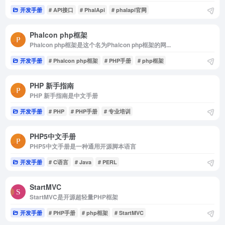
开发手册
# API接口
# PhalApi
# phalapi官网
Phalcon php框架
Phalcon php框架是这个名为Phalcon php框架的网...
开发手册
# Phalcon php框架
# PHP手册
# php框架
PHP 新手指南
PHP 新手指南是中文手册
开发手册
# PHP
# PHP手册
# 专业培训
PHP5中文手册
PHP5中文手册是一种通用开源脚本语言
开发手册
# C语言
# Java
# PERL
StartMVC
StartMVC是开源超轻量PHP框架
开发手册
# PHP手册
# php框架
# StartMVC