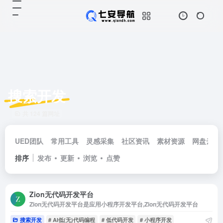
搜索开发
共 124 篇网址
UED团队
常用工具
灵感采集
社区资讯
素材资源
网盘云储
排序
发布
更新
浏览
点赞
Zion无代码开发平台
Zion无代码开发平台是应用小程序开发平台,Zion无代码开发平台
搜索开发
# AI低(无)代码编程
# 低代码开发
# 小程序开发