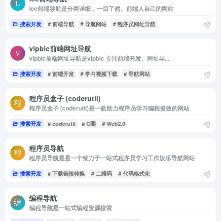
lee前端导航是分类详细，一目了然。前端人自己的网站
搜索开发
# 前端导航
# 导航网站
# 程序员网址导航
vipbic前端网址导航
vipbic前端网址导航是vipbic 专注前端开发、网址导...
搜索开发
# 前端开发
# 学习视频下载
# 导航网站
程序员盒子 (coderutil)
程序员盒子 (coderutil)是一款助力程序员学习编程提效的网站
搜索开发
# coderutil
# C圈
# Web2.0
程序员导航
程序员导航是是一个致力于一站式程序员学习工作娱乐导航网站
搜索开发
# 下载链接转换
# 二维码
# 代码格式化
编程导航
编程导航是一站式编程资源搜索