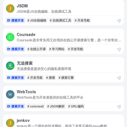
JSDM
JSDM是JS在线编辑、在线调试工具
搜索开发
# JS在线编辑
# 在线调试工具
# 开发导航
Coursade
Coursade是非常实用又好用的在线公开课搜索引擎，是一个非常好用的学习网站
搜索开发
# 在线公开课
# 学习网站
# 开发导航
无追搜索
无追搜索是提供安心的隐私搜索环境
搜索开发
# 开发导航
# 搜索
# 搜索引擎
WebTools
WebTools是为开发者提供的在线工具的平台
搜索开发
# colorwall
# JSON解析
# URL编码
jenkov
jenkov是一个国外的技术网站，提供了非常不错的Java教程。