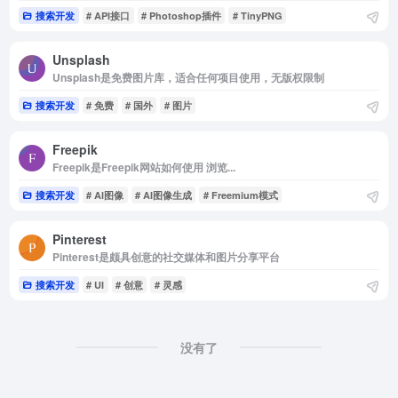
搜索开发
# API接口
# Photoshop插件
# TinyPNG
Unsplash
Unsplash是免费图片库，适合任何项目使用，无版权限制
搜索开发
# 免费
# 国外
# 图片
Freepik
Freepik是Freepik网站如何使用 浏览...
搜索开发
# AI图像
# AI图像生成
# Freemium模式
Pinterest
Pinterest是颇具创意的社交媒体和图片分享平台
搜索开发
# UI
# 创意
# 灵感
没有了