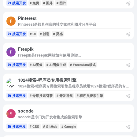
搜索开发
# 免费
# 国外
# 图片
Pinterest
Pinterest是颇具创意的社交媒体和图片分享平台
搜索开发
# UI
# 创意
# 灵感
Freepik
Freepik是Freepik网站如何使用 浏览...
搜索开发
# AI图像
# AI图像生成
# Freemium模式
1024搜索-程序员专用搜索引擎
1024搜索-程序员专用搜索引擎是程序员就用1024搜索!程序员的专用搜索引擎!
搜索开发
# 专用搜索引擎
# 开发导航
# 程序员搜索引擎
socode
socode是专门为开发者集成的搜索引擎
搜索开发
# CSS
# GitHub
# Google