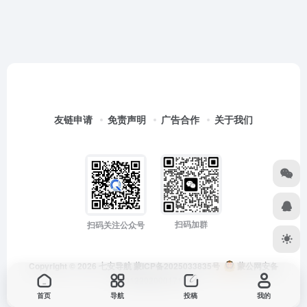
友链申请
免责声明
广告合作
关于我们
扫码加群
扫码关注公众号
Copyright © 2026
七安导航
蒙ICP备2025033835号
蒙公网安备
15012202000171号
首页
导航
投稿
我的