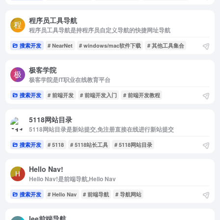
程序员工具导航
程序员工具导航是持程序员自定义导航的快捷网址导航
搜索开发
# NearNet
# windows/mac软件下载
# 其他工具集合
极客学院
极客学院是IT职业在线教育平台
搜索开发
# 前端开发
# 前端开发入门
# 前端开发教程
5118网站目录
5118网站目录是新站提交,免注册直接在线进行新站提交
搜索开发
# 5118
# 5118站长工具
# 5118网站目录
Hello Nav!
Hello Nav!是前端导航,Hello Nav
搜索开发
# Hello Nav
# 前端导航
# 导航网站
lee前端导航