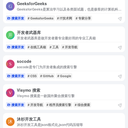
GeeksforGeeks
GeeksforGeeks是算法学习以及各类面试题，也是极客的计算机科学门户
搜索开发
# GeeksforGeeks
# IT技术网
# 专家分享
开发者武器库
开发者武器库是做开发者最专业最好用的专业工具箱
搜索开发
# 在线工具箱
# 工具
# 开发导航
socode
socode是专门为开发者集成的搜索引擎
搜索开发
# CSS
# GitHub
# Google
Visymo 搜索
Visymo 搜索是一款国外聚合搜索引擎
搜索开发
# 开发导航
# 程序员搜索引擎
# 综合搜索
沐杉开发工具
沐杉开发工具是json格式化,json代码压缩等