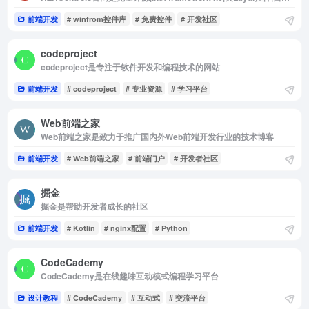
前端开发
# winfrom控件库
# 免费控件
# 开发社区
codeproject
codeproject是专注于软件开发和编程技术的网站
前端开发
# codeproject
# 专业资源
# 学习平台
Web前端之家
Web前端之家是致力于推广国内外Web前端开发行业的技术博客
前端开发
# Web前端之家
# 前端门户
# 开发者社区
掘金
掘金是帮助开发者成长的社区
前端开发
# Kotlin
# nginx配置
# Python
CodeCademy
CodeCademy是在线趣味互动模式编程学习平台
设计教程
# CodeCademy
# 互动式
# 交流平台