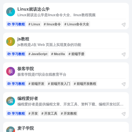
Linux就该这么学
Linux就该这么学是linux命令大全、linux教程视频
学习教程
# Linux
# linux命令
# Linux命令大全
js教程
js教程是J在 Web 页面上实现复杂的功能
学习教程
# JavaScript
# Mozilla
# 前端手册
极客学院
极客学院是IT职业在线教育平台
学习教程
# 前端开发
# 前端开发入门
# 前端开发教程
编程爱好者
编程爱好者是提供编程文章、开发工具、资料下载、编程开发社区、博客等多个栏目
学习教程
# 开发
# 开发工具
# 开发教程
麦子学院