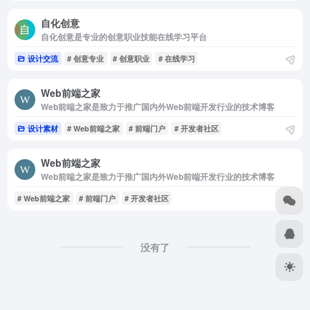
自化创意
自化创意是专业的创意职业技能在线学习平台
设计交流
# 创意专业
# 创意职业
# 在线学习
Web前端之家
Web前端之家是致力于推广国内外Web前端开发行业的技术博客
设计素材
# Web前端之家
# 前端门户
# 开发者社区
Web前端之家
Web前端之家是致力于推广国内外Web前端开发行业的技术博客
# Web前端之家
# 前端门户
# 开发者社区
没有了