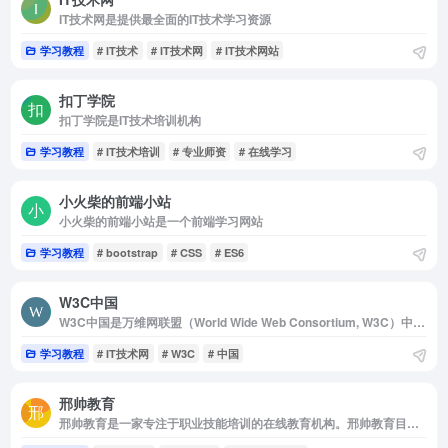
IT技术网是提供最全面的IT技术学习资源
学习教程
# IT技术
# IT技术网
# IT技术网站
扣丁学院
扣丁学院是IT技术培训机构
学习教程
# IT技术培训
# 专业师资
# 在线学习
小火柴的前端小站
小火柴的前端小站是一个前端学习网站
学习教程
# bootstrap
# CSS
# ES6
W3C中国
W3C中国是万维网联盟（World Wide Web Consortium, W3C）中文网
学习教程
# IT技术网
# W3C
# 中国
邢帅教育
邢帅教育是一家专注于职业技能培训的在线教育机构。邢帅教育目前已开设课程...