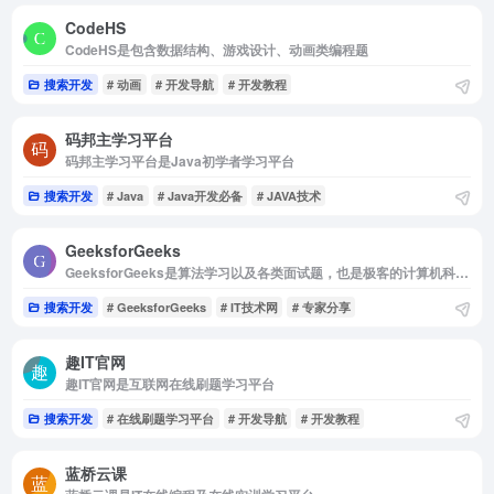
CodeHS
CodeHS是包含数据结构、游戏设计、动画类编程题
搜索开发
# 动画
# 开发导航
# 开发教程
码邦主学习平台
码邦主学习平台是Java初学者学习平台
搜索开发
# Java
# Java开发必备
# JAVA技术
GeeksforGeeks
GeeksforGeeks是算法学习以及各类面试题，也是极客的计算机科学门户
搜索开发
# GeeksforGeeks
# IT技术网
# 专家分享
趣IT官网
趣IT官网是互联网在线刷题学习平台
搜索开发
# 在线刷题学习平台
# 开发导航
# 开发教程
蓝桥云课