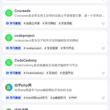
Coursade
Coursade是非常实用又好用的在线公开课搜索引擎，是一个非常好用的学习网站
学习教程
# 在线公开课
# 学习网站
# 开发导航
codeproject
codeproject是专注于软件开发和编程技术的网站
学习教程
# codeproject
# 专业资源
# 学习平台
CodeCademy
CodeCademy是在线趣味互动模式编程学习平台
学习教程
# CodeCademy
# 互动式
# 交流平台
自学php网
自学php网是学习php编程网站开发的好去处
学习教程
# html5和css3学习
# js教程学习
# PHP
IT技术网