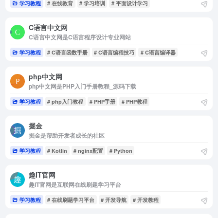
学习教程
# 在线教育
# 学习培训
# 平面设计学习
C语言中文网
C语言中文网是C语言程序设计专业网站
学习教程
# C语言函数手册
# C语言编程技巧
# C语言编译器
php中文网
php中文网是PHP入门手册教程_源码下载
学习教程
# php入门教程
# PHP手册
# PHP教程
掘金
掘金是帮助开发者成长的社区
学习教程
# Kotlin
# nginx配置
# Python
趣IT官网
趣IT官网是互联网在线刷题学习平台
学习教程
# 在线刷题学习平台
# 开发导航
# 开发教程