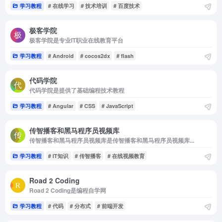
学习教程
# 在线学习
# 技术培训
# 百度技术
极客学院
极客学院是专业IT职业在线教育平台
学习教程
# Android
# cocos2dx
# flash
代码学院
代码学院是提供了基础编程技术教程
学习教程
# Angular
# CSS
# JavaScript
传智播客和黑马程序员视频库
传智播客和黑马程序员视频库是传智播客和黑马程序员视频库...
学习教程
# IT知识
# 传智播客
# 在线视频教育
Road 2 Coding
Road 2 Coding是编程自学网
学习教程
# 代码
# 分布式
# 前端开发