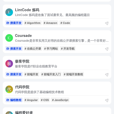
LintCode 炼码
LintCode 炼码是收集了面试最常见、最高频的编程题目
搜索开发
# Algorithm
# Amazon
# Code
Coursade
Coursade是非常实用又好用的在线公开课搜索引擎，是一个非常好用的学习网站
搜索开发
# 在线公开课
# 学习网站
# 开发导航
极客学院
极客学院是IT职业在线教育平台
搜索开发
# 前端开发
# 前端开发入门
# 前端开发教程
代码学院
代码学院是提供了基础编程技术教程
编程教程
# Angular
# CSS
# JavaScript
编程爱好者