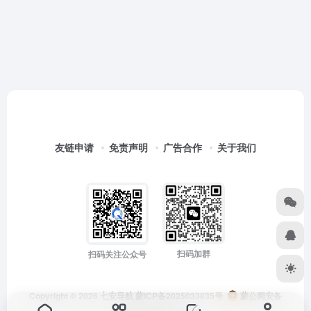
友链申请
免责声明
广告合作
关于我们
扫码加群
扫码关注公众号
Copyright © 2026
七安导航
蒙ICP备2025033835号
蒙公网安备
15012202000171号