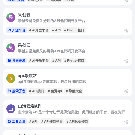
果创云
果创云是免费又好用的API低代码开发平台
开源平台
# AI开放平台
# API
# Flutter接口
果创云
果创云是免费又好用的API低代码开发平台
搜索开发
# AI开放平台
# API
# Flutter接口
api导航站
api导航站是api导航网站，收录好用的网站
搜索开发
# API接口
# 免费api
# 导航大全
山海云端API
山海云端API是一个专注于提供免费接口调用服务的平台，旨在为开发者和企业提供便捷、高效的API资源。
工具合集
# API
# API接口平台
# API数据接口