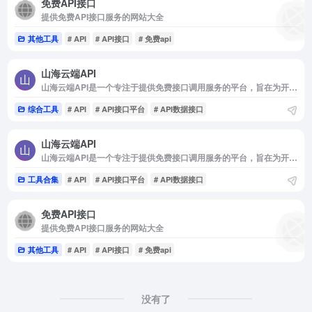
免费API接口
提供免费API接口服务的网站大全
其他工具
# API
# API接口
# 免费api
山海云端API
山海云端API是一个专注于提供免费接口调用服务的平台，旨在为开发者和企业提供便捷、高效的API资源。
综合工具
# API
# API接口平台
# API数据接口
山海云端API
山海云端API是一个专注于提供免费接口调用服务的平台，旨在为开发者和企业提供便捷、高效的API资源。
工具合集
# API
# API接口平台
# API数据接口
免费API接口
提供免费API接口服务的网站大全
其他工具
# API
# API接口
# 免费api
没有了