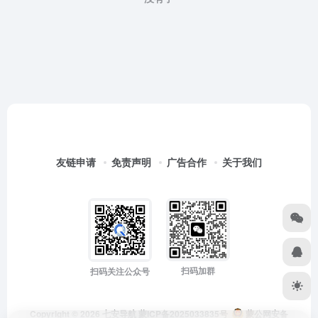
友链申请
免责声明
广告合作
关于我们
扫码加群
扫码关注公众号
Copyright © 2026
七安导航
蒙ICP备2025033835号
蒙公网安备