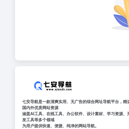
七安导航是一款清爽实用、无广告的综合网址导航平台，精
国内外优质网站资源
涵盖AI工具、在线工具、办公软件、设计素材、学习资源、
发工具等多个领域
为用户提供快速、便捷、纯净的网站导航。