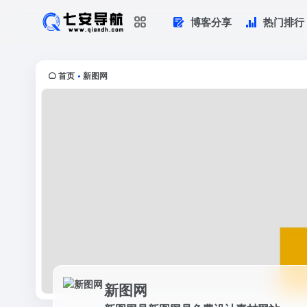
博客分享
热门排行
新图网
新图网是新图网是免费设计素材网站
首页
新图网
•
新图网