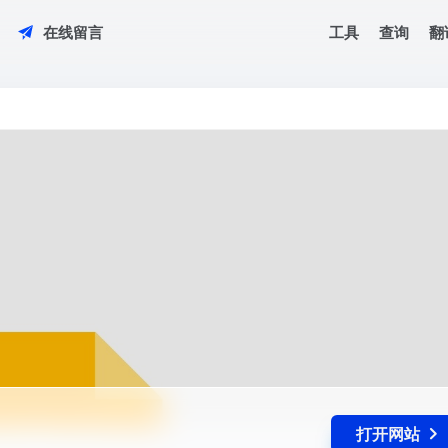
工具
查询
翻
在线留言
打开网站