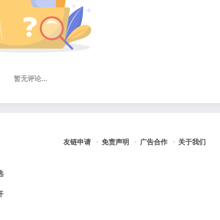
暂无评论...
友链申请
免责声明
广告合作
关于我们
选
开