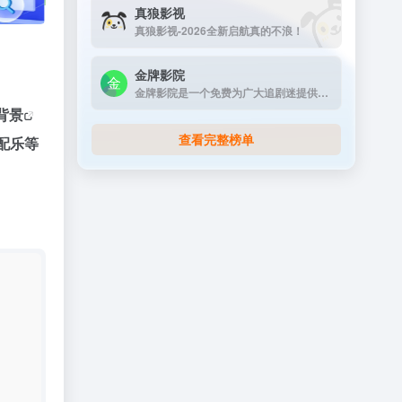
真狼影视
真狼影视-2026全新启航真的不浪！
金牌影院
金牌影院是一个免费为广大追剧迷提供在线播放的影视站，涵盖大量免费的VIP电视剧资源、最新上映大片、好看的综艺节目及动漫视频，是一个播放速度快，资源多的免费影视网站
背景
查看完整榜单
配乐等