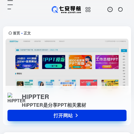
HiPPTER
打开网站
HiPPTER是分享PPT相关素材
首页
正文
•
HiPPTER
HiPPTER是分享PPT相关素材
打开网站