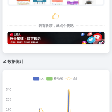
若有收获，就点个赞吧
数据统计