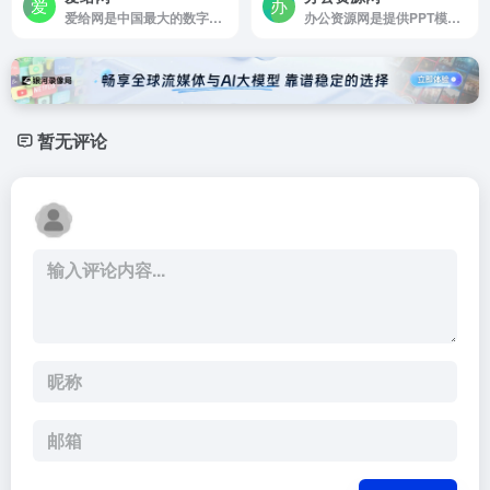
爱给网是中国最大的数字娱乐免费素材下载网站
办公资源网是提供PPT模板、表格、图表等各类素材下载
暂无评论