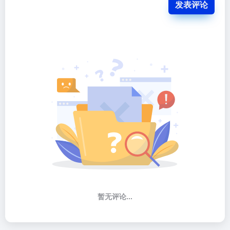
发表评论
暂无评论...