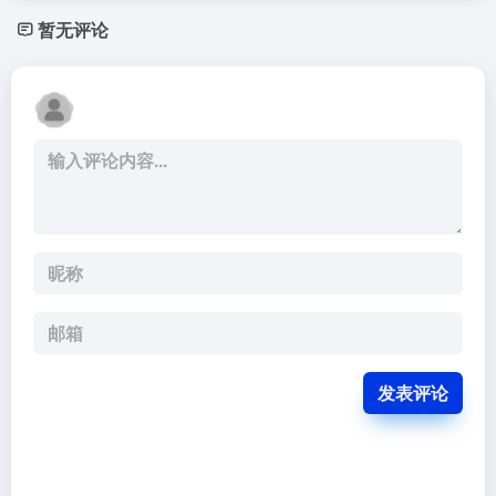
暂无评论
发表评论