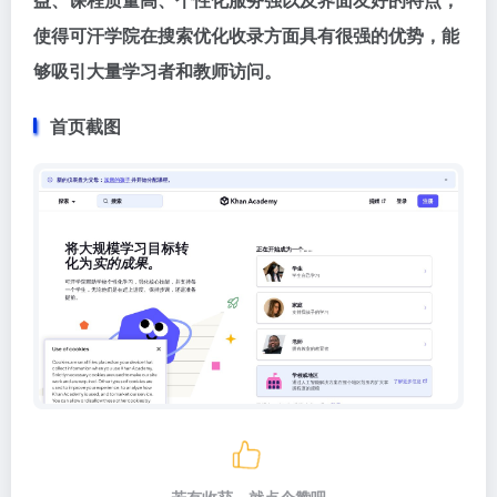
使得可汗学院在搜索优化收录方面具有很强的优势，能
够吸引大量学习者和教师访问。
首页截图