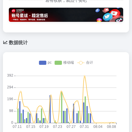
若有收获，就点个赞吧
数据统计