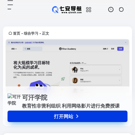
可汗学院
打开网站
教育性非营利组织 利用网络影片进
行免费授课
首页
综合学习
正文
•
•
可汗学院
教育性非营利组织 利用网络影片进行免费授课
打开网站