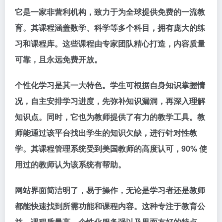
它是一家非营利机构，致力于为全球提供免费的一流教
育。其课程涵盖数学、科学等多个科目，拥有庞大的练
习和课程库。这些课程由专家团队精心打造，内容质量
可靠，且永远免费开放。
个性化学习是其一大特色。学生可根据自身知识掌握情
况，自主安排学习进度，先弥补知识漏洞，再深入理解
知识点。同时，它也为教师提供了有力的教学工具。教
师能通过该平台找出学生的知识欠缺，进行针对性教
学。其课程管理系统受到美国教师的高度认可，90% 使
用过的教师认为该系统有帮助。
网站界面简洁明了，易于操作，无论是学习者还是教师
都能快速找到所需功能和课程内容。这种专注于教育公
益、课程质量高、个性化服务强以及界面友好的特点，