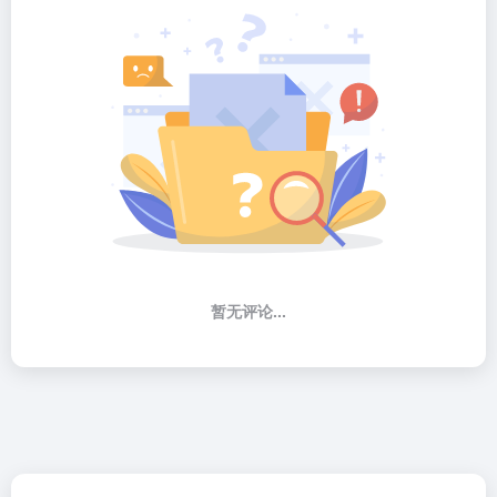
暂无评论...