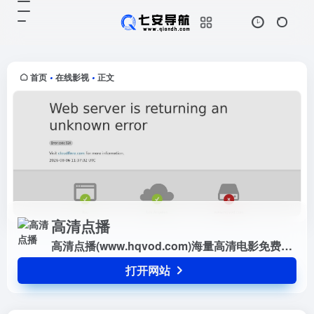
高清点播
打开网站
高清点播(www.hqvod.com)海量高
清电影免费在线观看,每天更新最新
电影,最新电视剧
首页
在线影视
正文
•
•
高清点播
高清点播(www.hqvod.com)海量高清电影免费在线观看,每天更新最新电影,最新电视剧
打开网站