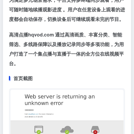
可随时随地续播观影进度 。用户在任意设备上观看的进
度都会自动保存，切换设备后可继续观看未完的节目。
高清点播hqvod.com 通过高清画质、丰富分类、智能
筛选、多线路保障以及播放记录同步等多项功能，为用
户打造了一个集点播与直播于一体的全方位在线视频平
台。
首页截图