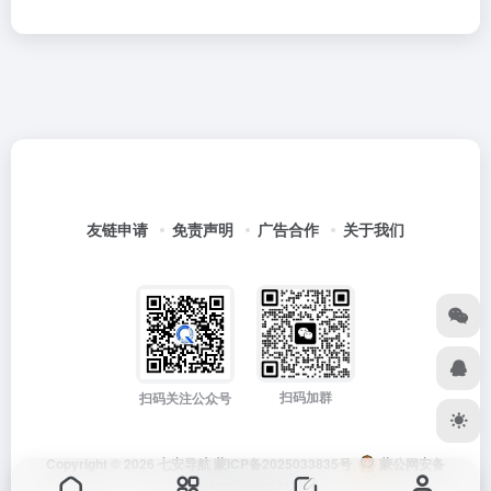
友链申请
免责声明
广告合作
关于我们
扫码加群
扫码关注公众号
Copyright © 2026
七安导航
蒙ICP备2025033835号
蒙公网安备
15012202000171号