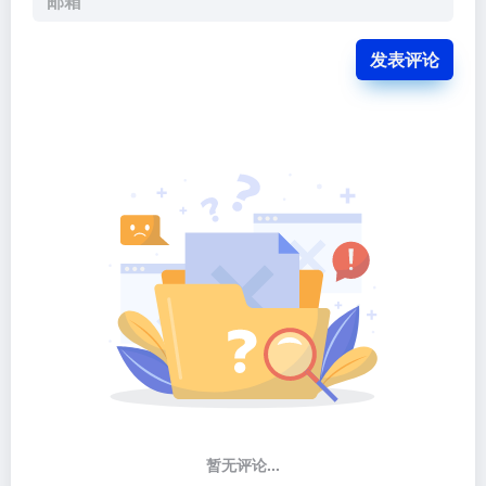
发表评论
暂无评论...