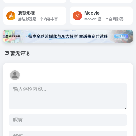
蘑菇影视
Moovie
蘑菇影视是一个内容丰富、资源齐全的优质影视网站
Moovie 是一个全网影视聚合搜索网站，支持一键搜索各大资源平台的电影、电视剧和综艺节目，让你轻松找到想看的影片。首页实时更新豆瓣热门影视榜单，无需注册，即搜即看。
暂无评论