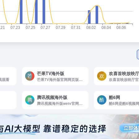
芒果TV海外版
欢喜首映放映
线观看
芒果TV海外版官网网页版网址
腾讯视频海外版
酷6网
腾讯视频海外版wetv官网网页版网址
酷6网是酷6视频