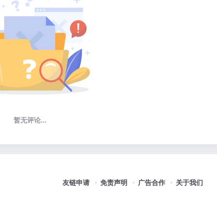
暂无评论...
友链申请
免责声明
广告合作
关于我们