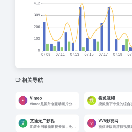
相关导航
Vimeo
搜狐视频
Vimeo是国外创意动画片分享网站
搜狐旗下专业的综合
艾迪无广影视
VV8影视网
汇聚全网最新影视资源，免费一键保存到网盘后观看
提供正版高清影视资