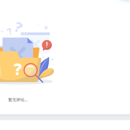
暂无评论...