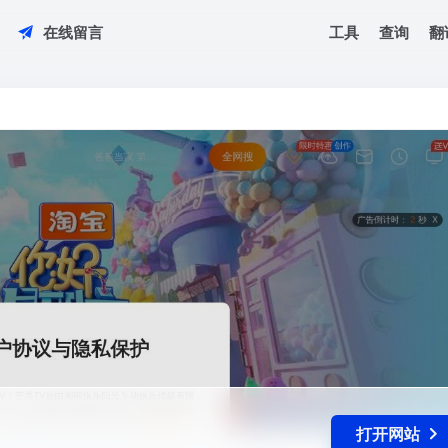
工具
查询
翻
在线留言
打开网站