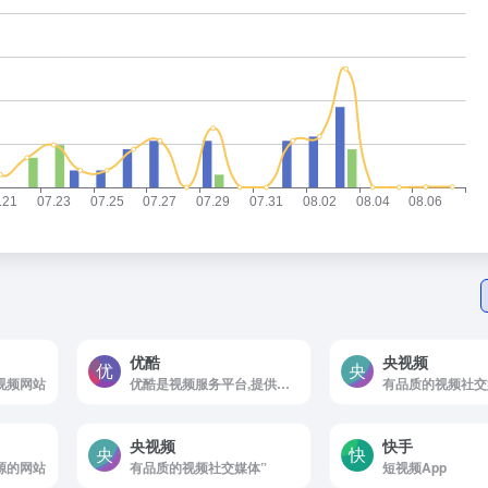
优酷
央视频
视频网站
优酷是视频服务平台,提供视频播放,视频发布,视频搜索,视频分享
有品质的视频社交
央视频
快手
源的网站
有品质的视频社交媒体”
短视频App