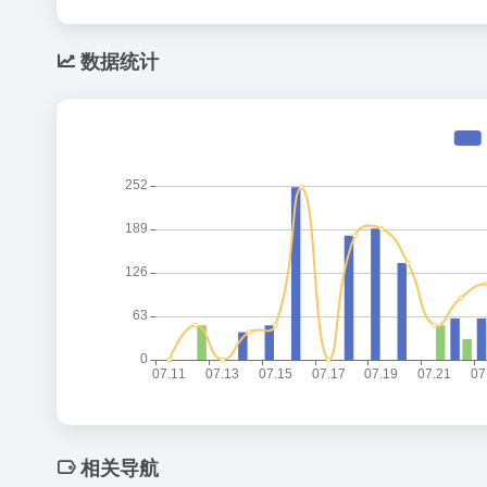
数据统计
相关导航