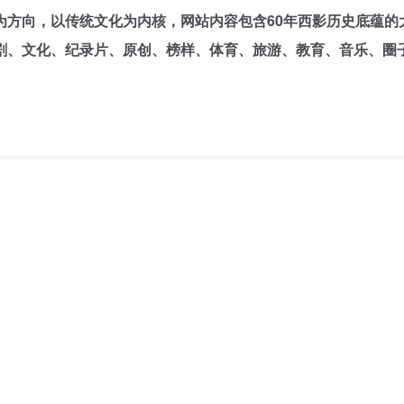
为方向，以传统文化为内核，网站内容包含60年西影历史底蕴的
剧、文化、纪录片、原创、榜样、体育、旅游、教育、音乐、圈