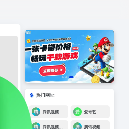
打开网站
热门网址
腾讯视频
爱奇艺
腾讯视频海外版
腾讯视频