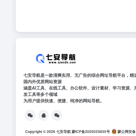
七安导航是一款清爽实用、无广告的综合网址导航平台，精
国内外优质网站资源
涵盖AI工具、在线工具、办公软件、设计素材、学习资源、
发工具等多个领域
为用户提供快速、便捷、纯净的网站导航。
Copyright © 2026
七安导航
蒙ICP备2025033835号
蒙公网安备15