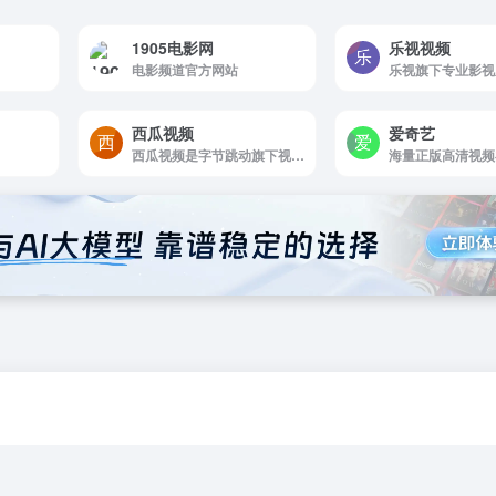
1905电影网
乐视视频
电影频道官方网站
乐视旗下专业影视
西瓜视频
爱奇艺
西瓜视频是字节跳动旗下视频平台！给你新鲜好看
海量正版高清视频