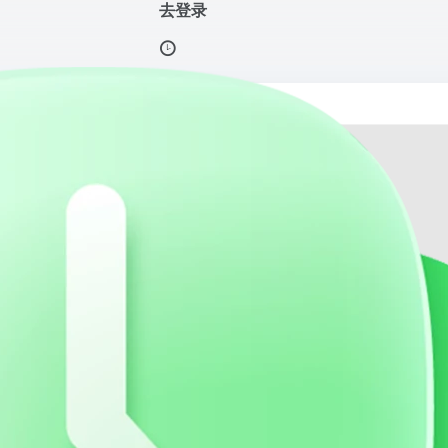
去登录
打开网站