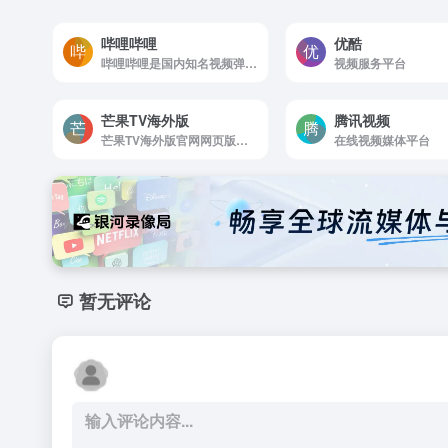
哔哩哔哩
优酷
哔哩哔哩是国内知名视频弹幕网站，有最及时的动漫新番
视频服务平台
芒果TV海外版
腾讯视频
芒果TV海外版官网网页版网址
在线视频媒体平台
暂无评论