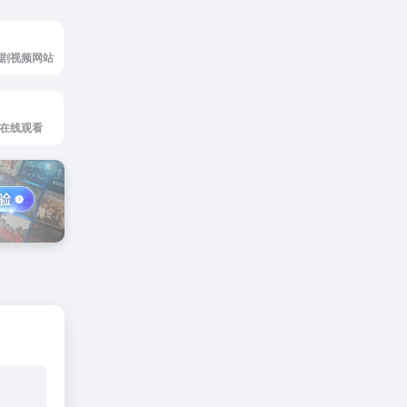
剧视频网站
在线观看