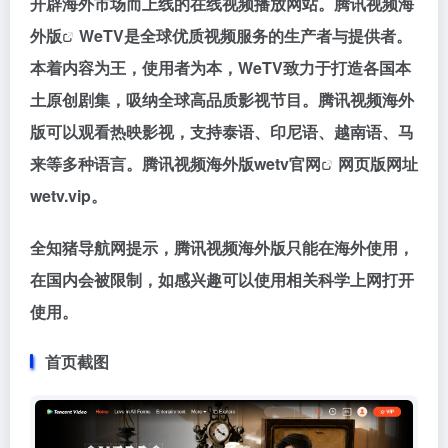
开辟海外市场而上线的在线视频播放网站。
腾讯视频海
外版
WeTV是全球优质视频服务的生产者与提供者。
本着内容为王，使用者为本，WeTV致力于打造各国本
土原创剧集，吸纳全球高品质影视节目。腾讯视频海外
版可以观看热映影视，支持泰语、印尼语、越南语、马
来等多种语言。
腾讯视频海外版wetv官网
网页版网址
wetv.vip。
全知猪导航网提示，腾讯视频海外版只能在海外使用，
在国内会被限制，如感兴趣可以使用相关科学上网打开
使用。
首页截图