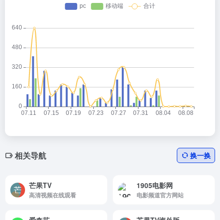
相关导航
换一换
芒果TV
1905电影网
高清视频在线观看
电影频道官方网站