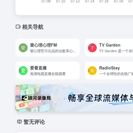
相关导航
壹心理心理FM
TV Garden
壹心理官方出品的治愈系心理电台应用，专注于心理健康、个人成长和情感陪伴
爱看直播
RadioStay
高清电视直播在线观看
暂无评论