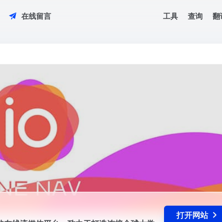
工具
查询
翻
在线留言
容的在线流媒体平台，致力于打造连接全球大学生、青年创作者与独立音乐人
打开网站