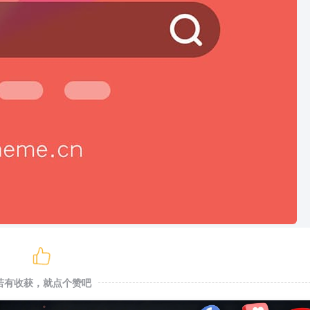
若有收获，就点个赞吧