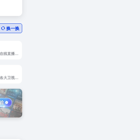
换一换
江苏卫视直播网站在线直播观看高清
在线观看央视以及各大卫视电视直播