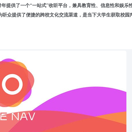
生和青年提供了一个“一站式”收听平台，兼具教育性、信息性和娱乐
为听众提供了便捷的跨校文化交流渠道，是当下大学生获取校园