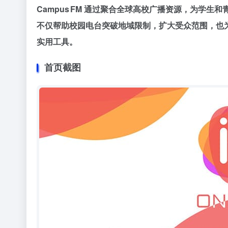
Campus FM 通过聚合全球高校广播资源，为学
不仅帮助校园电台突破地域限制，扩大受众范围，也
实用工具。
首页截图