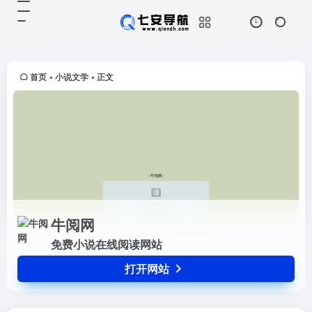
牛阅网
打开网站
免费小说在线阅读网站
首页
小说文学
正文
•
•
牛阅网
免费小说在线阅读网站
打开网站