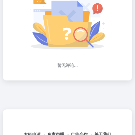
暂无评论...
友链申请
免责声明
广告合作
关于我们