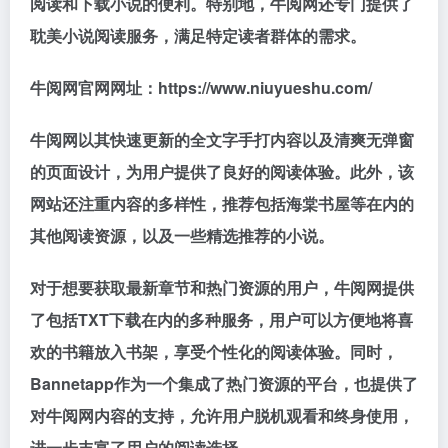
阅读和下载小说的便利。特别地，牛阅网还专门提供了
耽美小说阅读服务，满足特定读者群体的需求。
牛阅网官网网址：https://www.niuyueshu.com/
牛阅网以其快速更新的全文字手打内容以及清爽无弹窗
的页面设计，为用户提供了良好的阅读体验。此外，该
网站还注重内容的多样性，推荐包括海棠书屋等在内的
其他阅读资源，以及一些精选推荐的小说。
对于想要获取最新章节和热门资源的用户，牛阅网提供
了包括TXT下载在内的多种服务，用户可以方便地将喜
欢的书籍放入书架，享受个性化的阅读体验。同时，
Bannetapp作为一个集成了热门资源的平台，也提供了
对牛阅网内容的支持，允许用户脱机观看和终身使用，
进一步丰富了用户的阅读选择。