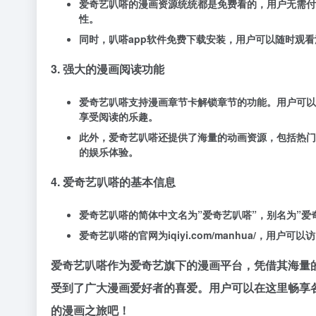
爱奇艺叭嗒的漫画资源统统都是免费看的，用户无需付
性。
同时，叭嗒app软件免费下载安装，用户可以随时观
3. 强大的漫画阅读功能
爱奇艺叭嗒支持漫画章节卡解锁章节的功能。用户可以
享受阅读的乐趣。
此外，爱奇艺叭嗒还提供了海量的动画资源，包括热门
的娱乐体验。
4. 爱奇艺叭嗒的基本信息
爱奇艺叭嗒的简体中文名为”爱奇艺叭嗒”，别名为”爱
爱奇艺叭嗒的官网为iqiyi.com/manhua/，用
爱奇艺叭嗒作为爱奇艺旗下的漫画平台，凭借其海量
受到了广大漫画爱好者的喜爱。用户可以在这里畅享
的漫画之旅吧！