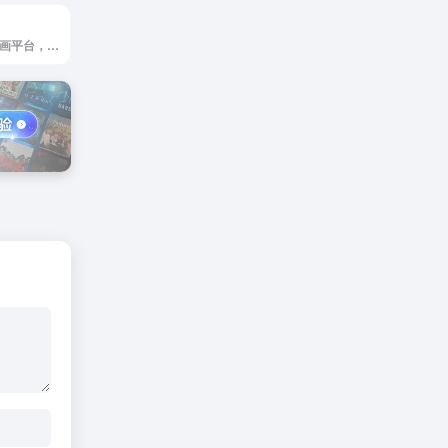
中国领先的原创漫画平台，七年来积累了大量的签约作者和好看的漫画作品，斗破苍穹漫画、斗罗大陆漫画，更有APP和漫画下载等精彩内容等你发现，看漫画，就来漫客栈！