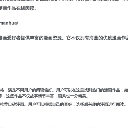
漫画作品在线阅读。
manhua/
漫画爱好者提供丰富的漫画资源。它不仅拥有海量的优质漫画作
格，满足不同用户的阅读偏好。用户可以在这里找到热门的漫画作品，如
”等，这些作品不仅故事情节丰富，画风也十分精美。
推荐口碑漫画。用户可以根据自己的喜好，选择感兴趣的漫画进行阅读。