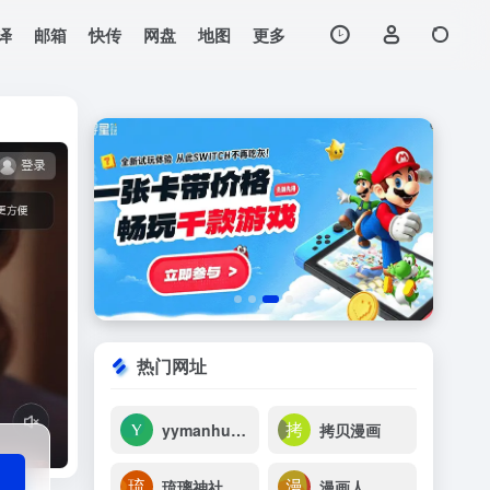
译
邮箱
快传
网盘
地图
更多
打开网站
热门网址
yymanhua（YY漫画）
拷贝漫画
琉璃神社
漫画人