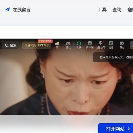
工具
查询
翻
在线留言
打开网站