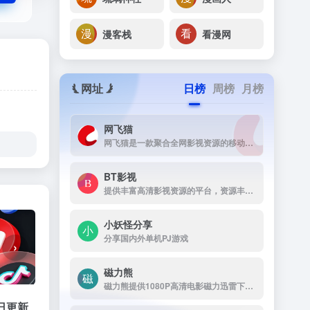
漫客栈
看漫网
网址
日榜
周榜
月榜
网飞猫
网飞猫是一款聚合全网影视资源的移动端播放应用，主打免费、高画...
BT影视
提供丰富高清影视资源的平台，资源丰富，更新及时，画质高清，支持多终端下载，是影视爱好者的理想选择。
小妖怪分享
分享国内外单机PJ游戏
›
磁力熊
磁力熊提供1080P高清电影磁力迅雷下载,豆瓣Top250及豆瓣高分电影1080P高清磁力下载。
日更新