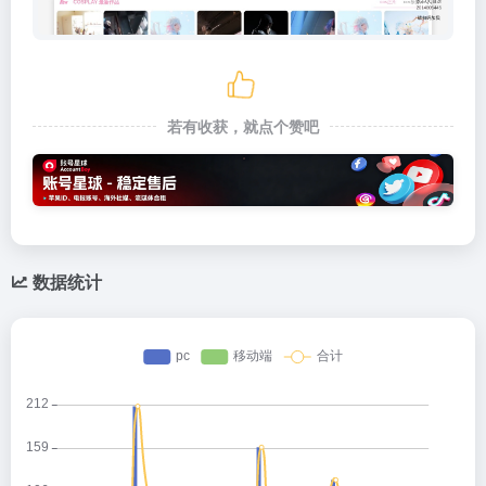
若有收获，就点个赞吧
数据统计