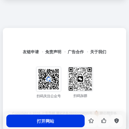
友链申请
免责声明
广告合作
关于我们
扫码加群
扫码关注公众号
Copyright © 2026
七安导航
蒙ICP备2025033835号
蒙公网安备
15012202000171号
打开网站