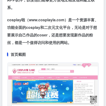
系。
cosplay啦（www.cosplayla.com）是一个资源丰富、
功能全面的cosplay和二次元文化平台，无论是对于想
要展示自己作品的coser，还是想要发现新作品的粉
丝，都是一个值得访问和使用的网站。
首页截图