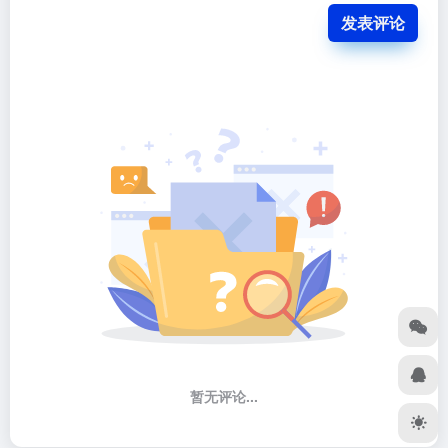
发表评论
暂无评论...