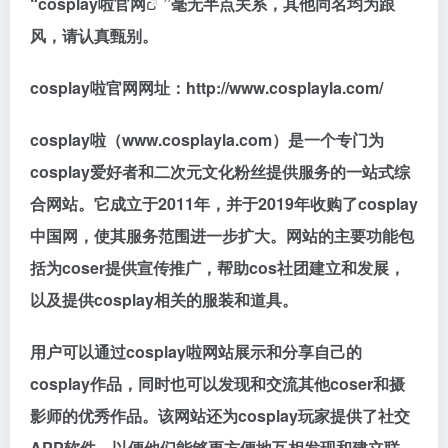
“
cosplay啦官网
”毫无半点关系，其他同名均为跟
风，请认真甄别。
cosplay啦官网网址：http://www.cosplayla.com/
cosplay啦（www.cosplayla.com）是一个专门为
cosplay爱好者和二次元文化粉丝提供服务的一站式综
合网站。它成立于2011年，并于2019年收购了cosplay
中国网，使其服务范围进一步扩大。网站的主要功能包
括为coser提供宣传推广，帮助cos社团建立和发展，
以及提供cosplay相关的服装和道具。
用户可以通过cosplay啦网站展示和分享自己的
cosplay作品，同时也可以发现和交流其他coser和摄
影师的优秀作品。该网站还为cosplay玩家提供了社交
APP软件，以便他们能够更方便地互相发现和建立联