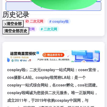
AI账号购买
历史记录
相关标签：
二次元网
# cosplay啦
>清空全部
# cosplay啦官网
# 二次元网
清空全部历史
cosplay啦
二次元cosplay一站式网站：coser宣传，
cos摄影-LA站。cosplay啦简称LA站：是一个
cosplay一站式综合网站，名coser孵化，cos社团建。
cosplay啦竭诚为您提供二次元服务。唯一正版网站，
成立2011年，于2019年收购cosplay中国网，与