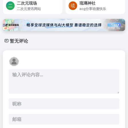
二次元现场
琉璃神社
二次元资讯网站
acg分享动漫快乐
暂无评论