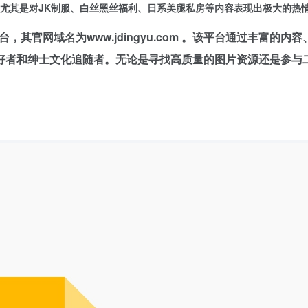
尤其是对JK制服、白丝黑丝福利、日系美腿私房等内容表现出极大的热
其官网域名为www.jdingyu.com 。该平台通过丰富的内容
好者和绅士文化追随者。无论是寻找高质量的图片资源还是参与