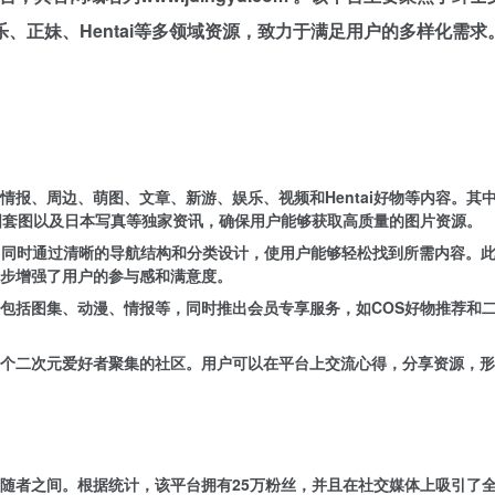
、正妹、Hentai等多领域资源，致力于满足用户的多样化需求
报、周边、萌图、文章、新游、娱乐、视频和Hentai好物等内容。其
国套图以及日本写真等独家资讯，确保用户能够获取高质量的图片资源。
，同时通过清晰的导航结构和分类设计，使用户能够轻松找到所需内容。
步增强了用户的参与感和满意度。
包括图集、动漫、情报等，同时推出会员专享服务，如COS好物推荐和
个二次元爱好者聚集的社区。用户可以在平台上交流心得，分享资源，形
随者之间。根据统计，该平台拥有25万粉丝，并且在社交媒体上吸引了