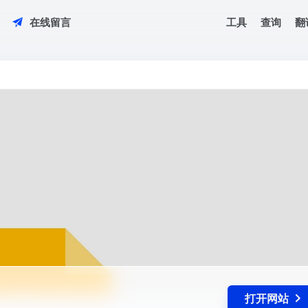
工具
查询
翻
在线留言
平台
打开网站