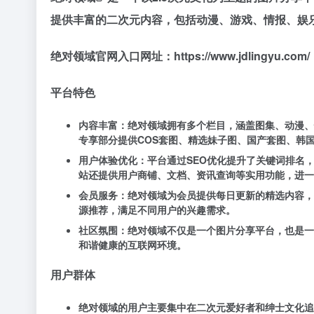
提供丰富的二次元内容，包括动漫、游戏、情报、娱乐
绝对领域官网入口网址：https://www.jdlingyu.com/
平台特色
内容丰富：绝对领域拥有多个栏目，涵盖图集、动漫、情
专享部分提供COS套图、精选妹子图、国产套图、韩
用户体验优化：平台通过SEO优化提升了关键词排名
站还提供用户商铺、文档、资讯查询等实用功能，进一
会员服务：绝对领域为会员提供每日更新的精选内容，
源推荐，满足不同用户的兴趣需求。
社区氛围：绝对领域不仅是一个图片分享平台，也是一
和谐健康的互联网环境。
用户群体
绝对领域的用户主要集中在二次元爱好者和绅士文化追