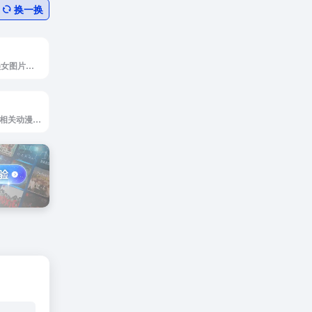
换一换
福利兔分享COS美女图片的网站
介绍日本画师以及相关动漫资讯的网站