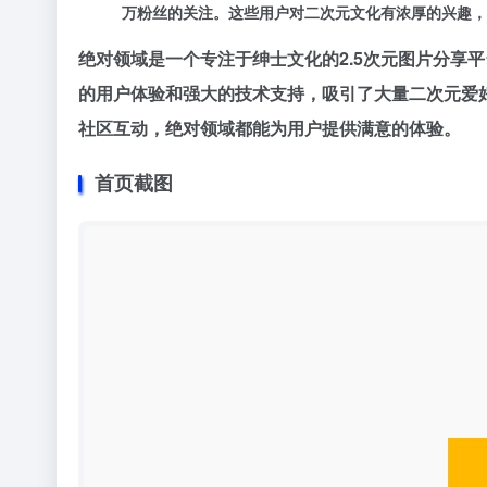
万粉丝的关注。这些用户对二次元文化有浓厚的兴趣，
绝对领域是一个专注于绅士文化的2.5次元图片分享平台，
的用户体验和强大的技术支持，吸引了大量二次元爱
社区互动，绝对领域都能为用户提供满意的体验。
首页截图