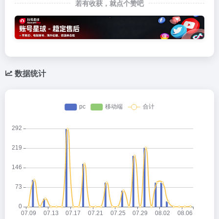
若有收获，就点个赞吧
数据统计