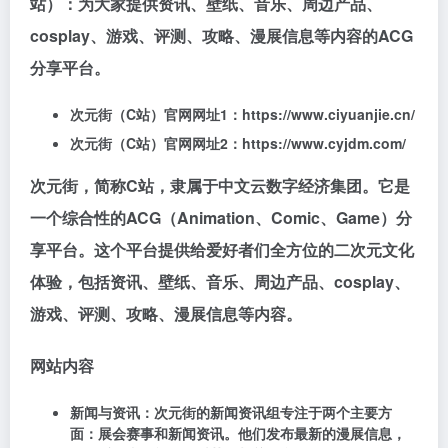
站）：为大家提供资讯、壁纸、音乐、周边产品、
cosplay、游戏、评测、攻略、漫展信息等内容的ACG
分享平台。
次元街（C站）官网网址1：https://www.ciyuanjie.cn/
次元街（C站）官网网址2：https://www.cyjdm.com/
次元街，简称C站，隶属于中文云数字经济集团。它是
一个综合性的ACG（Animation、Comic、Game）分
享平台。这个平台提供给爱好者们全方位的二次元文化
体验，包括资讯、壁纸、音乐、周边产品、cosplay、
游戏、评测、攻略、漫展信息等内容。
网站内容
新闻与资讯：次元街的新闻资讯组专注于两个主要方
面：展会赛事和新闻资讯。他们发布最新的漫展信息，