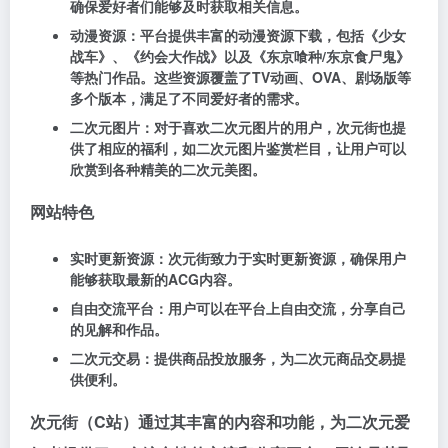
确保爱好者们能够及时获取相关信息。
动漫资源：平台提供丰富的动漫资源下载，包括《少女
战车》、《约会大作战》以及《东京喰种/东京食尸鬼》
等热门作品。这些资源覆盖了TV动画、OVA、剧场版等
多个版本，满足了不同爱好者的需求。
二次元图片：对于喜欢二次元图片的用户，次元街也提
供了相应的福利，如二次元图片鉴赏栏目，让用户可以
欣赏到各种精美的二次元美图。
网站特色
实时更新资源：次元街致力于实时更新资源，确保用户
能够获取最新的ACG内容。
自由交流平台：用户可以在平台上自由交流，分享自己
的见解和作品。
二次元交易：提供商品投放服务，为二次元商品交易提
供便利。
次元街（C站）通过其丰富的内容和功能，为二次元爱