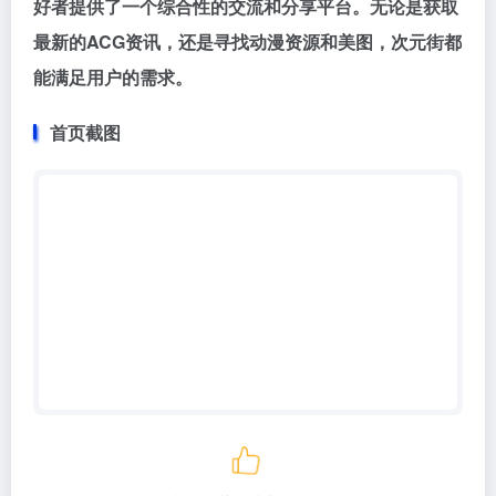
好者提供了一个综合性的交流和分享平台。无论是获取
最新的ACG资讯，还是寻找动漫资源和美图，次元街都
能满足用户的需求。
首页截图