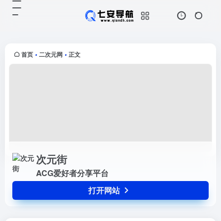
次元街
打开网站
ACG爱好者分享平台
首页
二次元网
正文
•
•
次元街
ACG爱好者分享平台
打开网站