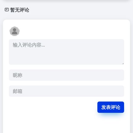
暂无评论
发表评论