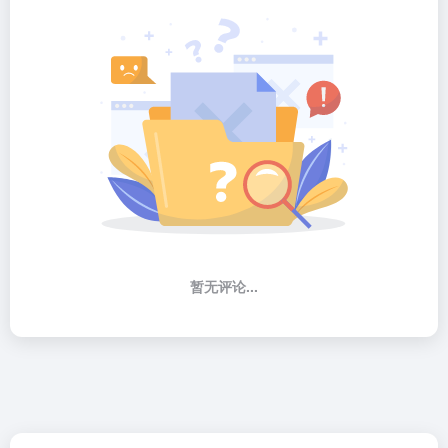
暂无评论...