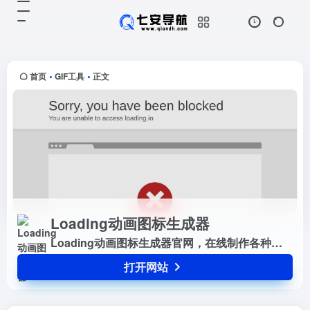
Loading动画图标生成器
打开网站
Loading动画图标生成器官网，在线
制作各种加载动画，支持下载动画
GIF，CSS，SVG，PNG
首页
GIF工具
正文
•
•
Loading动画图标生成器
Loading动画图标生成器官网，在线制作各种加载动画，支持下载动画GIF，CSS，SVG，PNG
打开网站