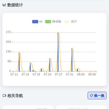
数据统计
相关导航
换一换