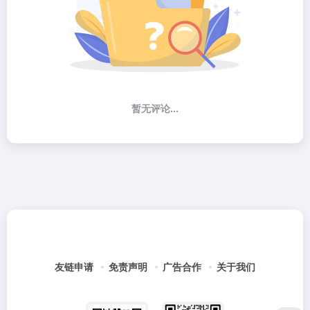
暂无评论...
友链申请
免责声明
广告合作
关于我们