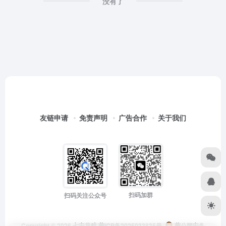
没有了
友链申请
免责声明
广告合作
关于我们
扫码加群
扫码关注公众号
Copyright © 2026
七安导航
蒙ICP备2025033835号
蒙公网安备