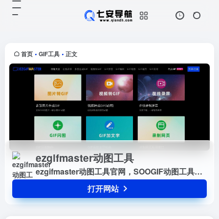
ezgifmaster动图工具
打开网站
ezgifmaster动图工具官网，
SOOGIF动图工具箱，30多个GIF处
理功能，3步即可制作一张GIF动态
首页
GIF工具
正文
•
•
图片，可以满足80%以上GIF动图和
图片的制作和编...
ezgifmaster动图工具
ezgifmaster动图工具官网，SOOGIF动图工具箱，30多个GIF处理功能，3步即可制作一张GIF动态图片，可以满足80%以上GIF动图和图片的制作和编辑处理。
打开网站