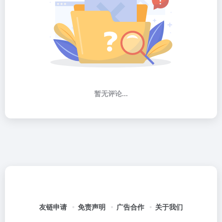
暂无评论...
友链申请
免责声明
广告合作
关于我们