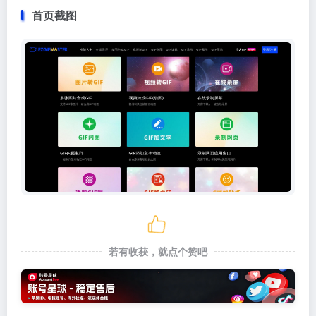
首页截图
若有收获，就点个赞吧