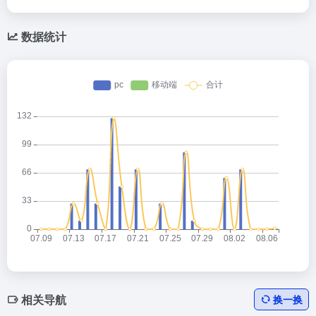
数据统计
相关导航
换一换