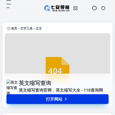
英文缩写查询
打开网站
英文缩写查询官网，英文缩写大全 -
118查询网
首页
文字工具
正文
•
•
英文缩写查询
英文缩写查询官网，英文缩写大全 - 118查询网
打开网站