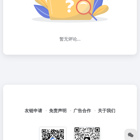
暂无评论...
友链申请
免责声明
广告合作
关于我们