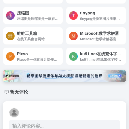
压缩图
tinypng
压缩图是压缩图是一款在线图片压缩工具，支持GIF压缩、PNG压缩、JPG压缩、...
tinypng是快速图片压缩工具
蛙蛙工具箱
Microsoft数学求解器
在线工具集合网站
Microsoft数学求解器官网，微软数学求解在线数学求解器，为你免费解答代数，微积分等数学问题。浏览在线网页或下载数学求解器app获取帮助
Pixso
ku51.net在线繁体字转换器
Pixso是一体化设计协作工具，助力产研设团队
ku51，net在线繁体字转换器官网，在线繁体字转换器 - 简繁体字在线转换工具
暂无评论