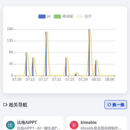
相关导航
换一换
比格AIPPT
biteable
比格AIPPT - AI一键生成PPT，轻松实现PPT高效排版与制作
biteable是在线动画制作工具