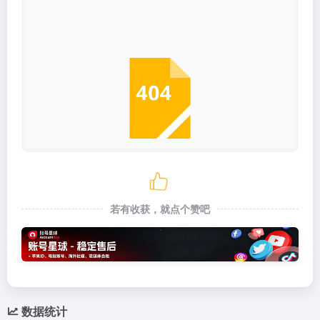
若有收获，就点个赞吧
数据统计