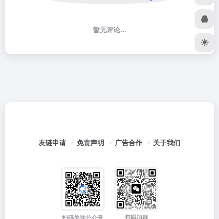
暂无评论...
友链申请
免责声明
广告合作
关于我们
扫码加群
扫码关注公众号