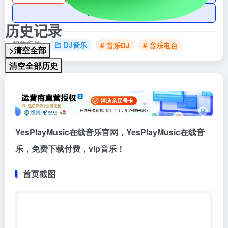
AI账号购买
历史记录
相关标签：
DJ音乐
# 音乐DJ
# 音乐电台
>清空全部
清空全部历史
YesPlayMusic在线音乐官网，YesPlayMusic在线音
乐，免费下载付费，vip音乐！
首页截图