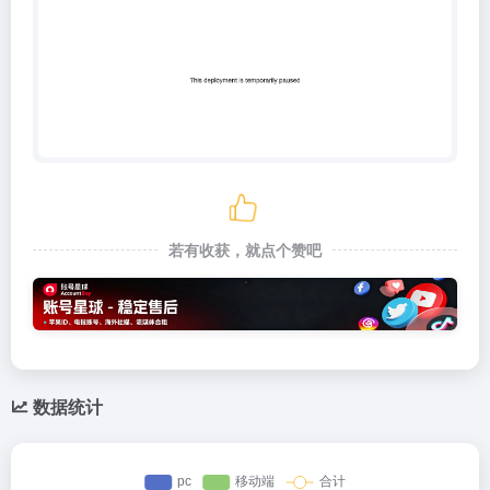
若有收获，就点个赞吧
数据统计