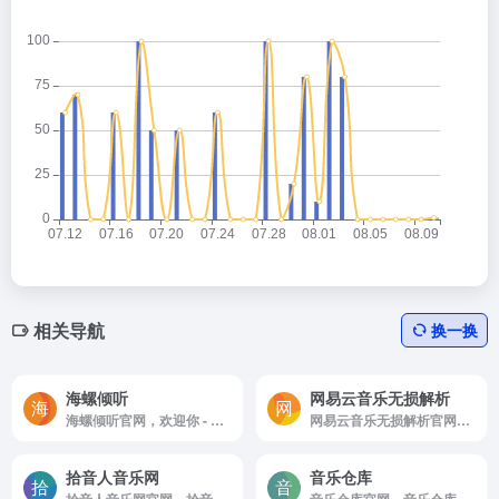
相关导航
换一换
海螺倾听
网易云音乐无损解析
海螺倾听官网，欢迎你 - 海螺倾听，提供高品质音乐MP3的个性化推荐，发布，P2P下载服务，以及线下音乐活动等互动内容
网易云音乐无损解析官网，网易云无损解析，提供简单方便的无损解析下载服务。
拾音人音乐网
音乐仓库