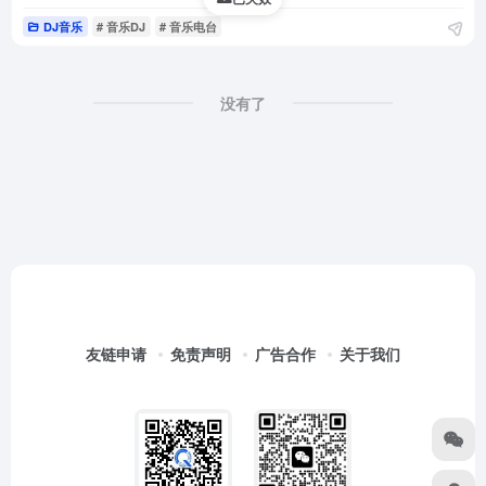
DJ音乐
# 音乐DJ
# 音乐电台
没有了
友链申请
免责声明
广告合作
关于我们