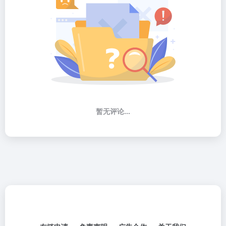
暂无评论...