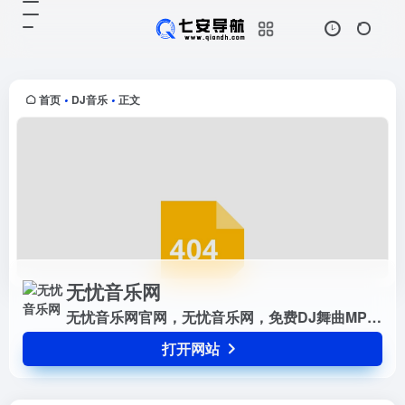
无忧音乐网
打开网站
无忧音乐网官网，无忧音乐网，免费
DJ舞曲MP3，MP4视频下载，收录
了网上最新歌曲和流行音乐，网络歌
首页
DJ音乐
正文
•
•
曲，好听的歌，非主流音乐，经典老
歌，搞笑歌曲，儿童歌曲，英文...
无忧音乐网
无忧音乐网官网，无忧音乐网，免费DJ舞曲MP3，MP4视频下载，收录了网上最新歌曲和流行音乐，网络歌曲，好听的歌，非主流音乐，经典老歌，搞笑歌曲，儿童歌曲，英文歌曲等。是您寻找好听的歌首选网站
打开网站