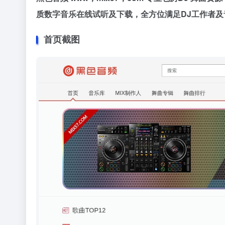
质数字音乐在线试听及下载，全方位满足DJ工作者及
首页截图