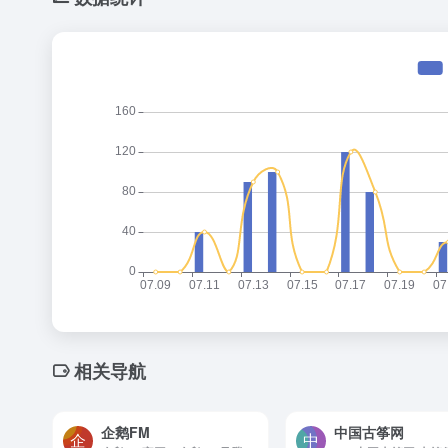
相关导航
企鹅FM
中国古筝网