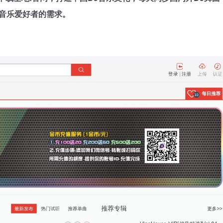
音乐爱好者的需求。