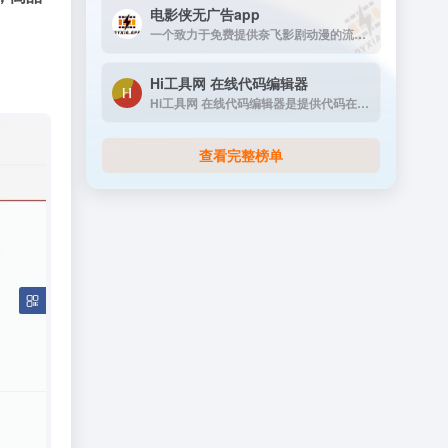
电影侠无广告app
一个致力于免费提供奈飞影剧动漫的流媒体播放平台
Hi工具网 在线代码编辑器
Hi工具网 在线代码编辑器是提供代码在线运行工具
查看完整榜单