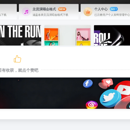
若有收获，就点个赞吧