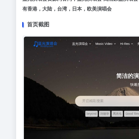
有香港，大陆，台湾，日本，欧美演唱会
首页截图