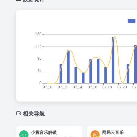
相关导航
小辉音乐解锁
网易云音乐