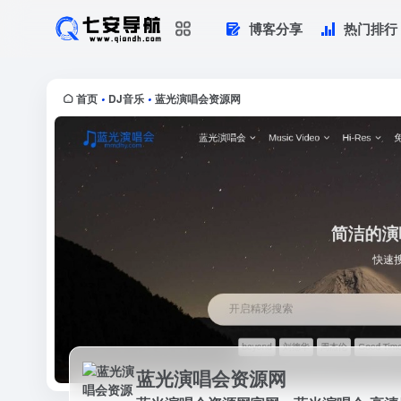
博客分享
热门排行
蓝光演唱会资源网
蓝光演唱会资源网官网，蓝光演唱会-高清原
陆，台湾，日本，欧美演...
首页
DJ音乐
蓝光演唱会资源网
•
•
蓝光演唱会资源网