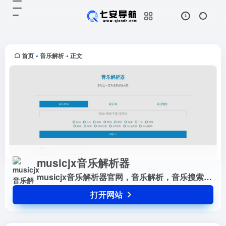
musicjx音乐解析器
打开网站
musicjx音乐解析器官网，音乐解
析，音乐搜索解决方案，可搜索试听
网易云音乐，QQ音乐，酷狗音乐，
首页
音乐解析
正文
•
•
酷我音乐，虾米音乐，百度音乐，一
听音乐，咪咕音乐，荔枝FM...
musicjx音乐解析器
musicjx音乐解析器官网，音乐解析，音乐搜索解决方案，可搜索试听网易云音乐，QQ音乐，酷狗音乐，酷我音乐，虾米音乐，百度音乐，一听音乐，咪咕音乐，荔枝FM，蜻蜓FM，喜马拉雅FM，全民K歌，5sing原创翻唱音乐。
打开网站