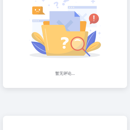
暂无评论...