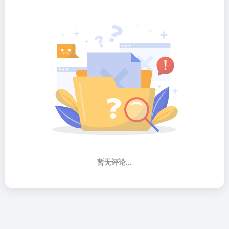
暂无评论...