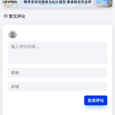
暂无评论
发表评论