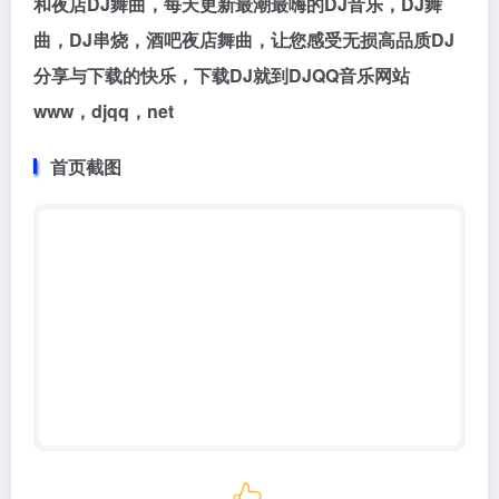
和夜店DJ舞曲，每天更新最潮最嗨的DJ音乐，DJ舞
曲，DJ串烧，酒吧夜店舞曲，让您感受无损高品质DJ
分享与下载的快乐，下载DJ就到DJQQ音乐网站
www，djqq，net
首页截图