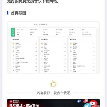
最好的免费无损音乐下载网站。
首页截图
若有收获，就点个赞吧