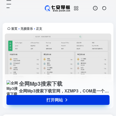
全网Mp3搜索下载
打开网站
全网Mp3搜索下载官网，XZMP3，
COM是一个免费提供音乐MP3下载
的网站，专注于MP3音乐下载，
首页
无损音乐
正文
•
•
Flac音乐等各类高品质无损音乐的
免费下载，致力于做国内最好...
全网Mp3搜索下载
全网Mp3搜索下载官网，XZMP3，COM是一个免费提供音乐MP3下载的网站，专注于MP3音乐下载，Flac音乐等各类高品质无损音乐的免费下载，致力于做国内最好的免费无损音乐下载网站。
打开网站