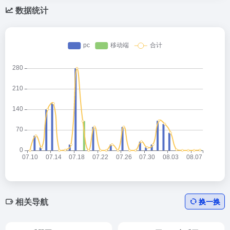
数据统计
相关导航
换一换