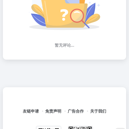
暂无评论...
友链申请
免责声明
广告合作
关于我们