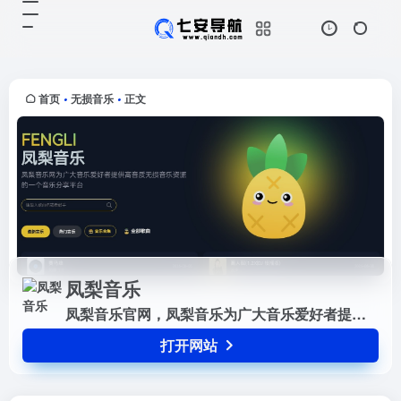
凤梨音乐
打开网站
凤梨音乐官网，凤梨音乐为广大音乐
爱好者提供高音质无损音乐资源的一
个音乐分享平台
首页
无损音乐
正文
•
•
凤梨音乐
凤梨音乐官网，凤梨音乐为广大音乐爱好者提供高音质无损音乐资源的一个音乐分享平台
打开网站