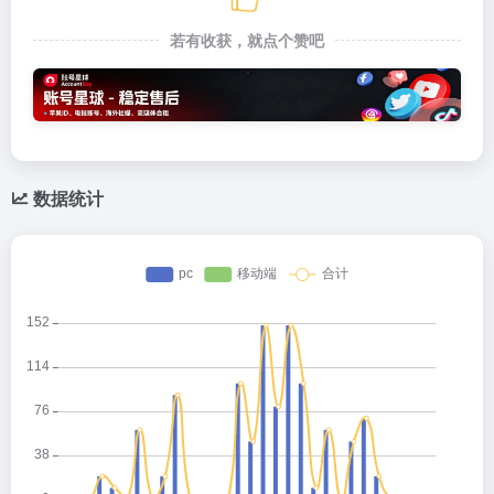
若有收获，就点个赞吧
数据统计