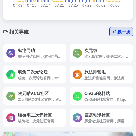
相关导航
换一换
御宅同萌
次元饭
御宅同萌官网，御宅同萌是一个以二次元相关资源交流分享为主的小众型社团，相遇即是缘，我们不求名不为利只为分享二次元带给彼此的快乐与感动。
次元饭官网，提供二次元类最新资讯及资源共享的服务平台
萌兔二次元论坛
旅法师营地
萌兔二次元论坛官网，Mtuacg萌兔网，萌兔二次元，是以二次元ACG漫画，动画，游戏，小说资源，cosplay美图为核心的二次元综合资源分享交流论坛。
旅法师营地官网，旅法师营地是有温度的玩家聚集地。在这里你可以看到炉石传说，万智牌，百闻牌，影之诗，昆特牌等游戏的超及时的资讯，超专业的攻略，超有趣的故事，超好用的工具。
次元喵ACG社区
CnGal资料站
次元喵ACG社区官网，次元喵ACG 是一个ACG爱好者资源分享平台，每日更新ACG新闻资讯和分享高质量的动漫美图，P站图集，cos美图等，还提供动漫番剧，漫画，轻小说以及系统萌化资源下载，加入次元喵ACG，萌友等你来玩~
CnGal资料站官网，&lt;p&gt;CnGal是一个非营利性的，立志于收集整理国内制作组创作及中文化的中文Galgame/AVG的介绍，攻略，评测，感想等内容的资料性质的网站。&lt;/p&gt; &lt;div class=&quot;wbp-cbm&quot; wb-share-url=&quot;https://www，zjnav，com/?p=19800&quot;&gt;&lt;div class=&quot;dwqr-inner&quot;&gt;&lt;a class=&quot;wb-btn-dwqr wb-btn-donate j-dwqr-donate-btn&quot; rel=&quot;nofollow&quot;&gt;&lt;svg class=&quot;wb-icon wbsico-donate&quot;&gt;&lt;use xlink:href=&quot;https://www，zjnav，com/sites/19800，html#wbsico-dwqr-donate&quot;&gt;&lt;/use&gt;&lt;/svg&gt;&lt;span&gt;打赏&lt;/span&gt;&lt;/a&gt;&lt;a class=&quot;wb-btn-dwqr wb-btn-like j-dwqr-like-btn&quot; data-count=&quot;0&quot; rel=&quot;nofollow&quot;&gt;&lt;svg class=&quot;wb-icon wbsico-like&quot;&gt;&lt;use xlink:href=&quot;https://www，zjnav，com/sites/19800，html#wbsico-dwqr-like&quot;&gt;&lt;/use&gt;&lt;/svg&gt;&lt;span class=&quot;like-count&quot;&gt;赞&lt;/span&gt;&lt;/a&gt;&lt;a class=&quot;wb-btn-dwqr wb-share-poster j-dwqr-poster-btn&quot; rel=&quot;nofollow&quot;&gt;&lt;svg class=&quot;wb-icon wbsico-poster&quot;&gt;&lt;use xlink:href=&quot;https://www，zjnav，com/sites/19800，html#wbsico-dwqr-poster&quot;&gt;&lt;/use&gt;&lt;/svg&gt;&lt;span&gt;微海报&lt;/span&gt;&lt;/a&gt;&lt;a class=&quot;wb-btn-dwqr wb-btn-share j-dwqr-social-btn&quot; rel=&quot;nofollow&quot;&gt;&lt;svg class=&quot;wb-icon wbsico-share&quot;&gt;&lt;use xlink:href=&quot;https://www，zjnav，com/sites/19800，html#wbsico-dwqr-share&quot;&gt;&lt;/use&gt;&lt;/svg&gt;&lt;span&gt;分享&lt;/span&gt;&lt;/a&gt;
喵御宅二次元社区
霹雳动漫社区
喵御宅二次元社区官网，&lt;p&gt;喵御宅Mfuns是一个以动漫，游戏，音乐，舞蹈等为主题的多元内容平台，提供各种原创和转载的视频，图片，文字等内容。您可以在喵御宅找到你喜欢的弹幕视频，文章，图片和插画等作品，也可以成为创作者，分享你关于ACGN的创意和欢乐!&lt;/p&gt; &lt;div class=&quot;wbp-cbm&quot; wb-share-url=&quot;https://www，zjnav，com/?p=19752&quot;&gt;&lt;div class=&quot;dwqr-inner&quot;&gt;&lt;a class=&quot;wb-btn-dwqr wb-btn-donate j-dwqr-donate-btn&quot; rel=&quot;nofollow&quot;&gt;&lt;svg class=&quot;wb-icon wbsico-donate&quot;&gt;&lt;use xlink:href=&quot;https://www，zjnav，com/sites/19752，html#wbsico-dwqr-donate&quot;&gt;&lt;/use&gt;&lt;/svg&gt;&lt;span&gt;打赏&lt;/span&gt;&lt;/a&gt;&lt;a class=&quot;wb-btn-dwqr wb-btn-like j-dwqr-like-btn&quot; data-count=&quot;0&quot; rel=&quot;nofollow&quot;&gt;&lt;svg class=&quot;wb-icon wbsico-like&quot;&gt;&lt;use xlink:href=&quot;https://www，zjnav，com/sites/19752，html#wbsico-dwqr-like&quot;&gt;&lt;/use&gt;&lt;/svg&gt;&lt;span class=&quot;like-count&quot;&gt;赞&lt;/span&gt;&lt;/a&gt;&lt;a class=&quot;wb-btn-dwqr wb-share-poster j-dwqr-poster-btn&quot; rel=&quot;nofollow&quot;&gt;&lt;svg class=&quot;wb-icon wbsico-poster&quot;&gt;&lt;use xlink:href=&quot;https://www，zjnav，com/sites/19752，html#wbsico-dwqr-poster&quot;&gt;&lt;/use&gt;&lt;/svg&gt;&lt;span&gt;微海报&lt;/span&gt;&lt;/a&gt;&lt;a class=&quot;wb-btn-dwqr wb-btn-share j-dwqr-social-btn&quot; rel=&quot;nofollow&quot;&gt;&lt;svg class=&quot;wb-icon wbsico-share&quot;&gt;&lt;use xlink:href=&quot;https://www，zjnav，com/sites/19752，html#wbsico-dwqr-share&quot;&gt;&lt;/use&gt;&lt;/svg&gt;&lt;span&gt;分享&lt;/span&gt;&lt;/a&gt;
霹雳动漫社区官网，霹雳acg是新生代泛娱乐互动平台，从动漫，游戏起步，衍生至数码，周边，会展等与宅文化相关领域，致力于创造轻松欢快的宅文化乐趣。