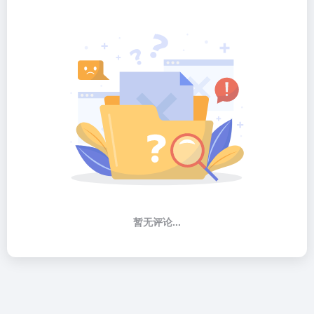
暂无评论...