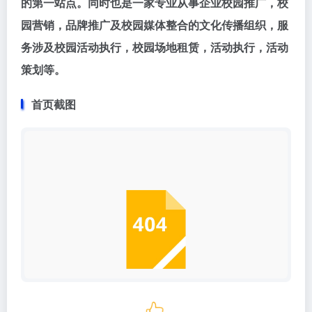
的第一站点。同时也是一家专业从事企业校园推广，校
园营销，品牌推广及校园媒体整合的文化传播组织，服
务涉及校园活动执行，校园场地租赁，活动执行，活动
策划等。
首页截图