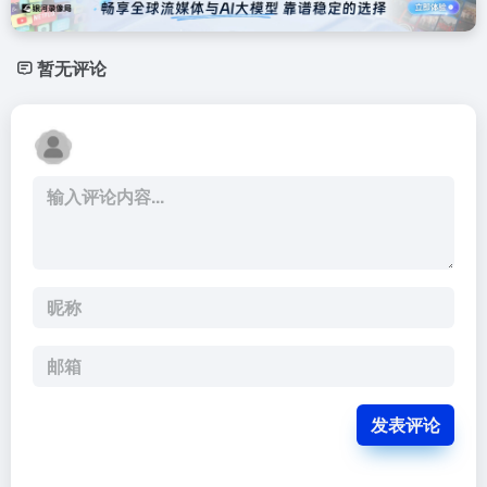
暂无评论
发表评论