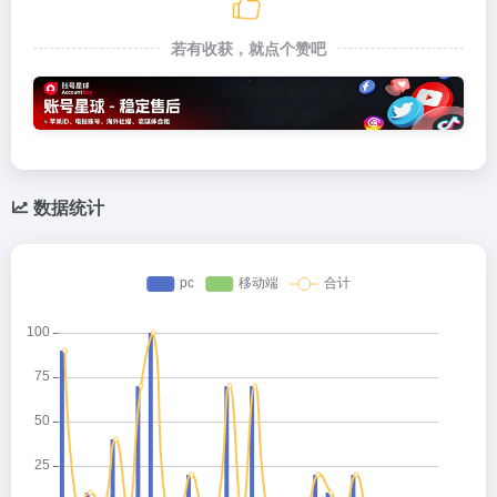
若有收获，就点个赞吧
数据统计