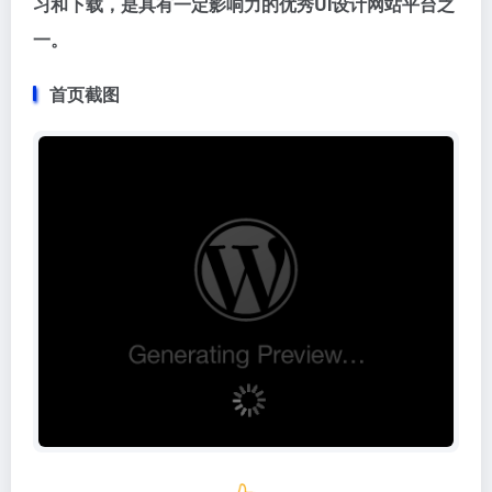
习和下载，是具有一定影响力的优秀UI设计网站平台之
一。
首页截图