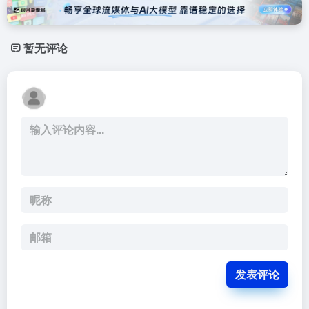
暂无评论
发表评论