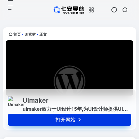
Uimaker
打开网站
uimaker致力于UI设计15年,为UI设
计师提供UI设计灵感，UI设计教程，
免费UI设计素材下载等服务内容，同
首页
UI素材
正文
•
•
时提供后台管理系统界面和后台管理
系统html模...
Uimaker
uimaker致力于UI设计15年,为UI设计师提供UI设计灵感，UI设计教程，免费UI设计素材下载等服务内容，同时提供后台管理系统界面和后台管理系统html模板的学习和下载，是具有一定影响力的优秀UI设计网站平台之一。
打开网站