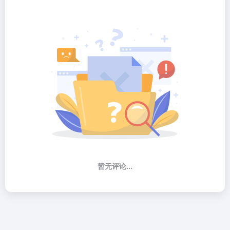
暂无评论...