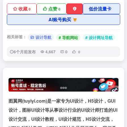
收藏
点赞
低价流量卡
0
0
AI账号购买
相关标签：
设计导航
# 导航网站
# 设计网址导航
6个月前发布
4,667
0
0
图翼网(tuyiyi.com)是一家专为UI设计，H5设计，GUI
设计，图标UI设计等从事设计行业的UI设计师打造的UI
设计交流，UI设计教程，UI设计规范，H5设计交流，