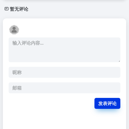
暂无评论
发表评论