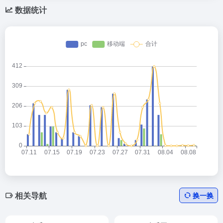
数据统计
相关导航
换一换