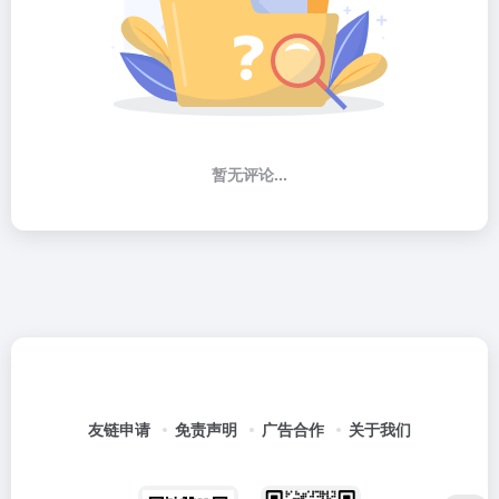
暂无评论...
友链申请
免责声明
广告合作
关于我们