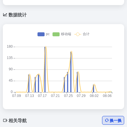
数据统计
相关导航
换一换