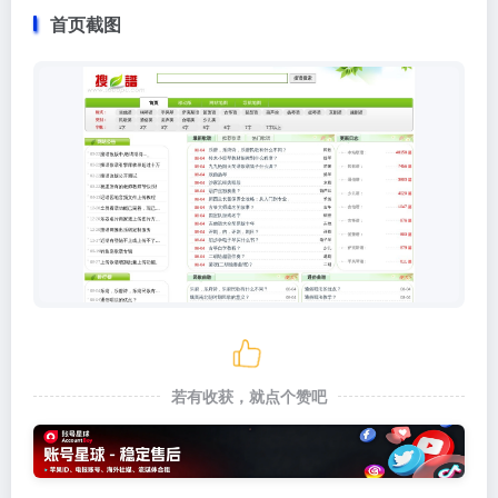
首页截图
若有收获，就点个赞吧