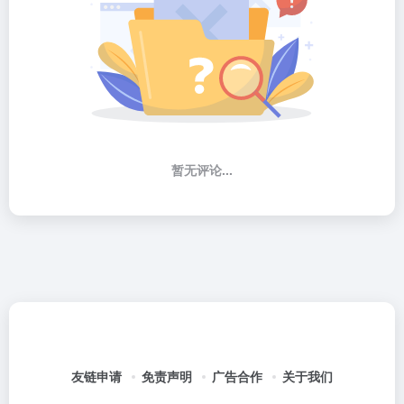
暂无评论...
友链申请
免责声明
广告合作
关于我们